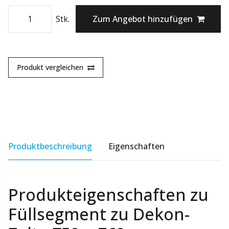
Stk.
Zum Angebot hinzufügen
Produkt vergleichen
Produktbeschreibung
Eigenschaften
Produkteigenschaften zu
Füllsegment zu Dekon-