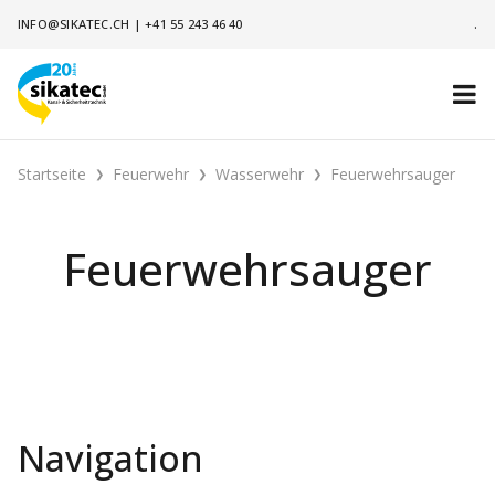
INFO@SIKATEC.CH
|
+41 55 243 46 40
.
Startseite
Feuerwehr
Wasserwehr
Feuerwehrsauger
Feuerwehrsauger
Navigation