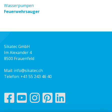
Wasserpumpen
Feuerwehrsauger
Sikatec GmbH
Im Alexander 4
8500 Frauenfeld
Mail:
info@sikatec.ch
Telefon:
+41 55 243 46 40