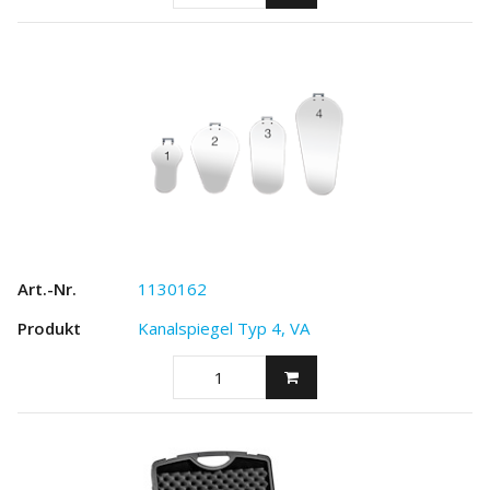
1130162
Kanalspiegel Typ 4, VA