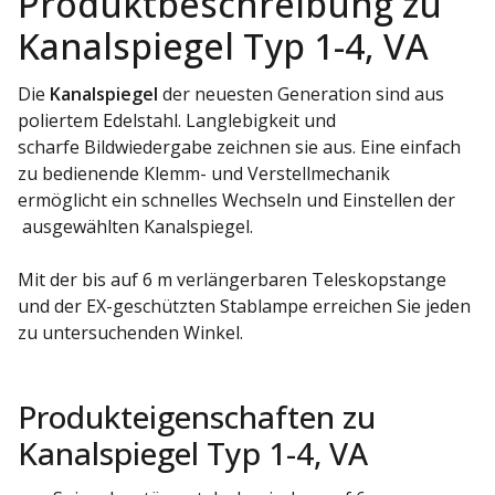
Produktbeschreibung zu
Kanalspiegel Typ 1-4, VA
Die
Kanalspiegel
der neuesten Generation sind aus
poliertem Edelstahl. Langlebigkeit und
scharfe Bildwiedergabe zeichnen sie aus. Eine einfach
zu bedienende Klemm- und Verstellmechanik
ermöglicht ein schnelles Wechseln und Einstellen der
ausgewählten Kanalspiegel.
Mit der bis auf 6 m verlängerbaren Teleskopstange
und der EX-geschützten Stablampe erreichen Sie jeden
zu untersuchenden Winkel.
Produkteigenschaften zu
Kanalspiegel Typ 1-4, VA