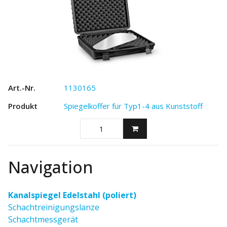
1130165
Spiegelkoffer für Typ1-4 aus Kunststoff
Navigation
Kanalspiegel Edelstahl (poliert)
Schachtreinigungslanze
Schachtmessgerät