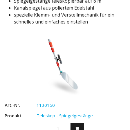
Spiegelgestänge teleskopierbar auf 6 m
Kanalspiegel aus poliertem Edelstahl
spezielle Klemm- und Verstellmechanik für ein
schnelles und einfaches einstellen
1130150
Teleskop - Spiegelgestänge