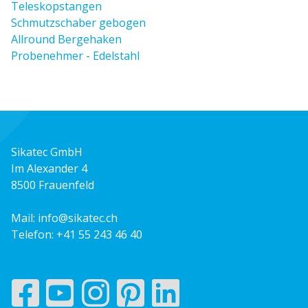
Teleskopstangen
Schmutzschaber gebogen
Allround Bergehaken
Probenehmer - Edelstahl
Sikatec GmbH
Im Alexander 4
8500 Frauenfeld
Mail:
info@sikatec.ch
Telefon:
+41 55 243 46 40