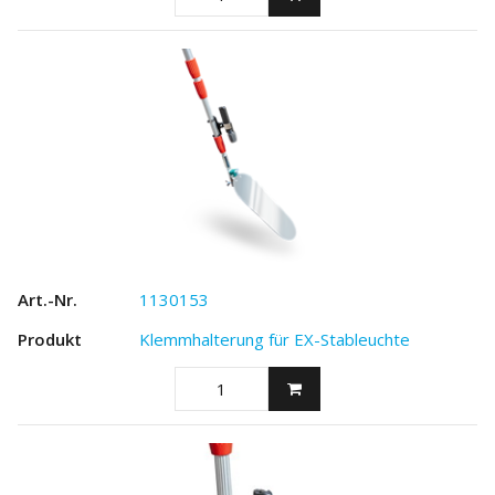
1130153
Klemmhalterung für EX-Stableuchte