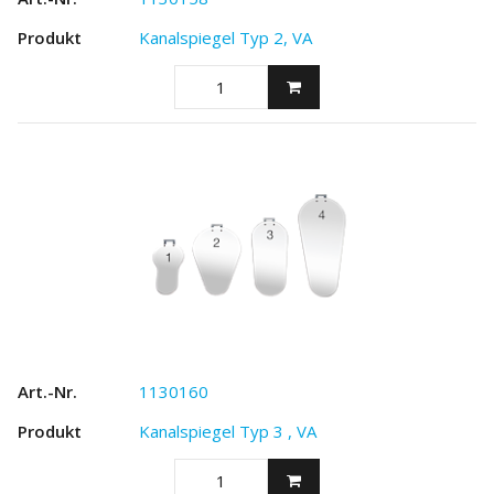
Kanalspiegel Typ 2, VA
1130160
Kanalspiegel Typ 3 , VA