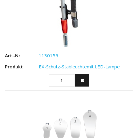
1130155
EX-Schutz-Stableuchtemit LED-Lampe