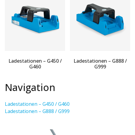
Ladestationen – G450 /
Ladestationen – G888 /
G460
G999
Navigation
Ladestationen – G450 / G460
Ladestationen – G888 / G999