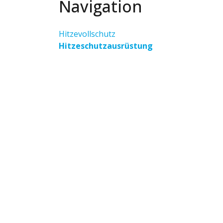
Navigation
Hitzevollschutz
Hitzeschutzausrüstung