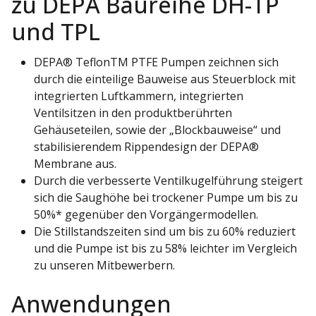
zu DEPA Baureihe DH-TP
und TPL
DEPA® TeflonTM PTFE Pumpen zeichnen sich
durch die einteilige Bauweise aus Steuerblock mit
integrierten Luftkammern, integrierten
Ventilsitzen in den produktberührten
Gehäuseteilen, sowie der „Blockbauweise“ und
stabilisierendem Rippendesign der DEPA®
Membrane aus.
Durch die verbesserte Ventilkugelführung steigert
sich die Saughöhe bei trockener Pumpe um bis zu
50%* gegenüber den Vorgängermodellen.
Die Stillstandszeiten sind um bis zu 60% reduziert
und die Pumpe ist bis zu 58% leichter im Vergleich
zu unseren Mitbewerbern.
Anwendungen