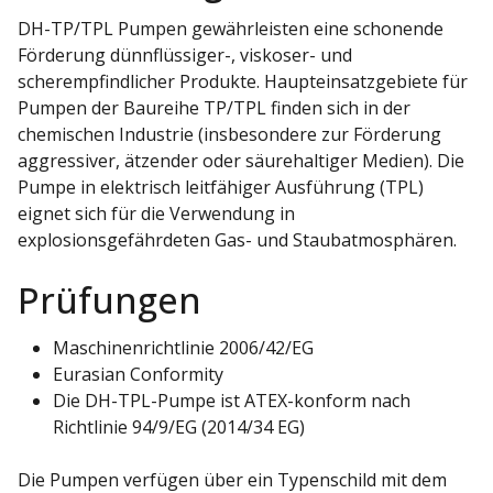
DH-TP/TPL Pumpen gewährleisten eine schonende
Förderung dünnflüssiger-, viskoser- und
scherempfindlicher Produkte. Haupteinsatzgebiete für
Pumpen der Baureihe TP/TPL finden sich in der
chemischen Industrie (insbesondere zur Förderung
aggressiver, ätzender oder säurehaltiger Medien). Die
Pumpe in elektrisch leitfähiger Ausführung (TPL)
eignet sich für die Verwendung in
explosionsgefährdeten Gas- und Staubatmosphären.
Prüfungen
Maschinenrichtlinie 2006/42/EG
Eurasian Conformity
Die DH-TPL-Pumpe ist ATEX-konform nach
Richtlinie 94/9/EG (2014/34 EG)
Die Pumpen verfügen über ein Typenschild mit dem