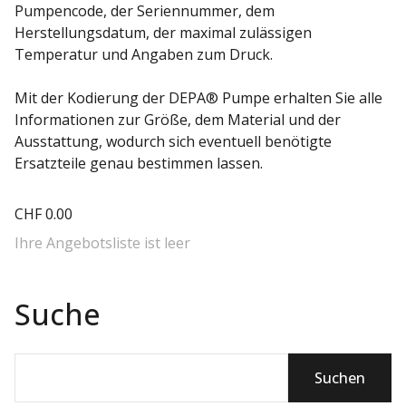
Pumpencode, der Seriennummer, dem
Herstellungsdatum, der maximal zulässigen
Temperatur und Angaben zum Druck.
Mit der Kodierung der DEPA® Pumpe erhalten Sie alle
Informationen zur Größe, dem Material und der
Ausstattung, wodurch sich eventuell benötigte
Ersatzteile genau bestimmen lassen.
CHF
0.00
Ihre Angebotsliste ist leer
Suche