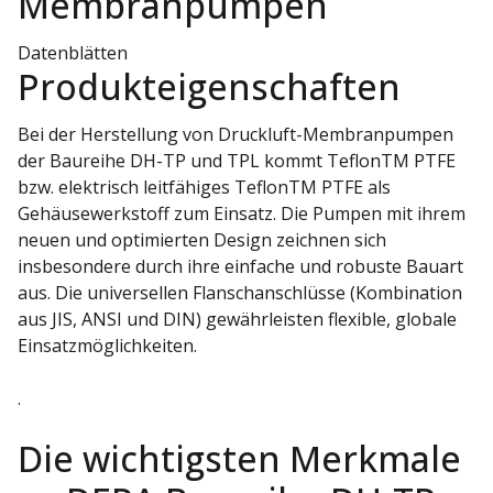
Membranpumpen
Datenblätten
Produkteigenschaften
Bei der Herstellung von Druckluft-Membranpumpen
der Baureihe DH-TP und TPL kommt TeflonTM PTFE
bzw. elektrisch leitfähiges TeflonTM PTFE als
Gehäusewerkstoff zum Einsatz. Die Pumpen mit ihrem
neuen und optimierten Design zeichnen sich
insbesondere durch ihre einfache und robuste Bauart
aus. Die universellen Flanschanschlüsse (Kombination
aus JIS, ANSI und DIN) gewährleisten flexible, globale
Einsatzmöglichkeiten.
.
Die wichtigsten Merkmale