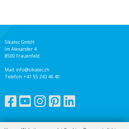
Sikatec GmbH
Im Alexander 4
8500 Frauenfeld
Mail:
info@sikatec.ch
Telefon:
+41 55 243 46 40