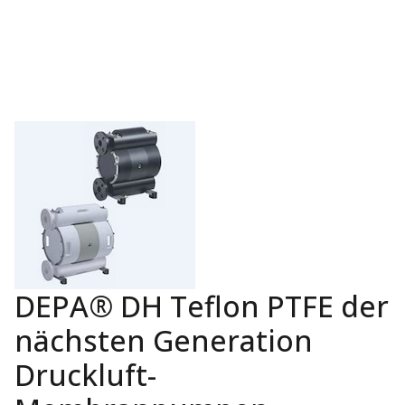
DEPA® DH Teflon PTFE der
nächsten Generation
Druckluft-