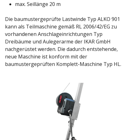
max. Seillänge 20 m
Die baumustergeprüfte Lastwinde Typ ALKO 901
kann als Teilmaschine gemäß RL 2006/42/EG zu
vorhandenen Anschlageinrichtungen Typ
Dreibäume und Aulegerarme der IKAR GmbH
nachgerüstet werden. Die dadurch entstehende,
neue Maschine ist konform mit der
baumustergeprüften Komplett-Maschine Typ HL.