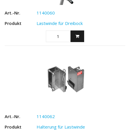
1140060
Lastwinde für Dreibock
1140062
Halterung für Lastwinde