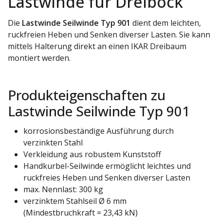
Lastwinde für Dreibock
Die
Lastwinde Seilwinde Typ 901
dient dem leichten,
ruckfreien Heben und Senken diverser Lasten. Sie kann
mittels Halterung direkt an einen IKAR Dreibaum
montiert werden.
Produkteigenschaften zu
Lastwinde Seilwinde Typ 901
korrosionsbeständige Ausführung durch
verzinkten Stahl
Verkleidung aus robustem Kunststoff
Handkurbel-Seilwinde ermöglicht leichtes und
ruckfreies Heben und Senken diverser Lasten
max. Nennlast: 300 kg
verzinktem Stahlseil Ø 6 mm
(Mindestbruchkraft = 23,43 kN)