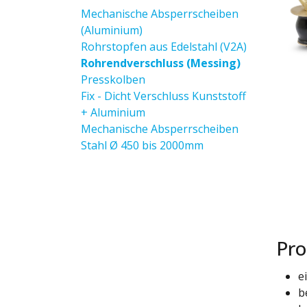
Mechanische Absperrscheiben
(Aluminium)
Rohrstopfen aus Edelstahl (V2A)
Rohrendverschluss (Messing)
Presskolben
Fix - Dicht Verschluss Kunststoff
+ Aluminium
Mechanische Absperrscheiben
Stahl Ø 450 bis 2000mm
Pro
e
b