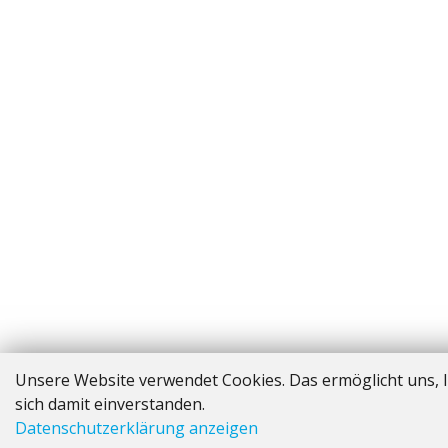
Unsere Website verwendet Cookies. Das ermöglicht uns, I
sich damit einverstanden.
Datenschutzerklärung anzeigen