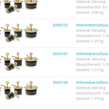
Material: Messing
Einsatzbereich: 85
Gewicht: 0.96 kg
2000105
Rohrendverschlus
Material: Messing
Einsatzbereich: 11
Gewicht: 1.25 kg
2000107
Rohrendverschlus
Material: Messing
Einsatzbereich: 13
Gewicht: 1.57 kg
2000108
Rohrendverschlus
Material: Messing
Einsatzbereich: 16
Gewicht: 1.75 kg