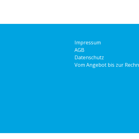
Impressum
AGB
Datenschutz
Vom Angebot bis zur Rech