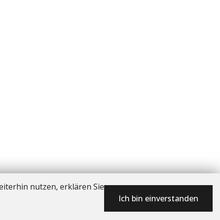
iterhin nutzen, erklären Sie
Ich bin einverstanden