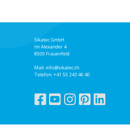
Sikatec GmbH
Im Alexander 4
8500 Frauenfeld
Mail:
info@sikatec.ch
Telefon:
+41 55 243 46 40