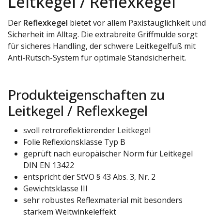
Leitkegel / Reflexkegel
Der
Reflexkegel
bietet vor allem Paxistauglichkeit und
Sicherheit im Alltag. Die extrabreite Griffmulde sorgt
für sicheres Handling, der schwere Leitkegelfuß mit
Anti-Rutsch-System für optimale Standsicherheit.
Produkteigenschaften zu
Leitkegel / Reflexkegel
svoll retroreflektierender Leitkegel
Folie Reflexionsklasse Typ B
geprüft nach europäischer Norm für Leitkegel
DIN EN 13422
entspricht der StVO § 43 Abs. 3, Nr. 2
Gewichtsklasse III
sehr robustes Reflexmaterial mit besonders
starkem Weitwinkeleffekt