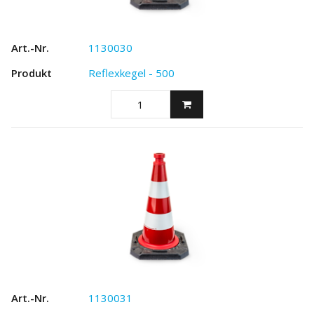
1130030
Reflexkegel - 500
1130031