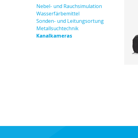
Nebel- und Rauchsimulation
Wasserfärbemittel
Sonden- und Leitungsortung
Metallsuchtechnik
Kanalkameras
Z