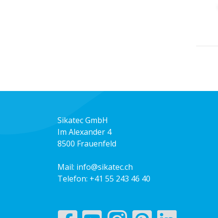
Sikatec GmbH
Im Alexander 4
8500 Frauenfeld
Mail:
info@sikatec.ch
Telefon:
+41 55 243 46 40