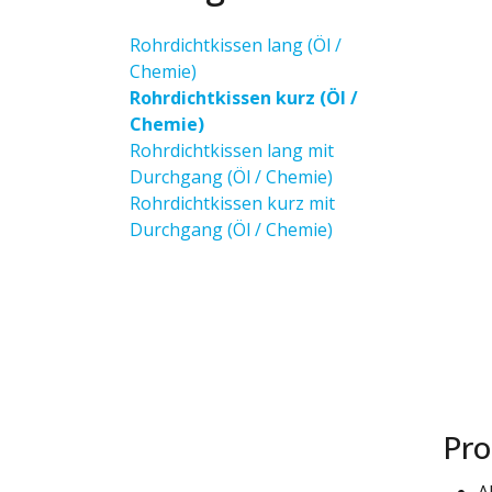
Rohrdichtkissen lang (Öl /
Chemie)
Rohrdichtkissen kurz (Öl /
Chemie)
Rohrdichtkissen lang mit
Durchgang (Öl / Chemie)
Rohrdichtkissen kurz mit
Durchgang (Öl / Chemie)
Pro