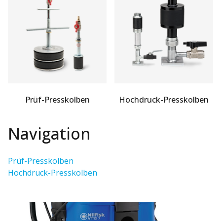
Prüf-Presskolben
Hochdruck-Presskolben
Navigation
Prüf-Presskolben
Hochdruck-Presskolben