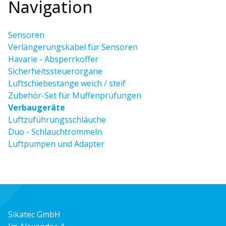
Navigation
Sensoren
Verlängerungskabel für Sensoren
Havarie - Absperrkoffer
Sicherheitssteuerorgane
Luftschiebestange weich / steif
Zubehör-Set für Muffenprüfungen
Verbaugeräte
Luftzuführungsschläuche
Duo - Schlauchtrommeln
Luftpumpen und Adapter
Sikatec GmbH