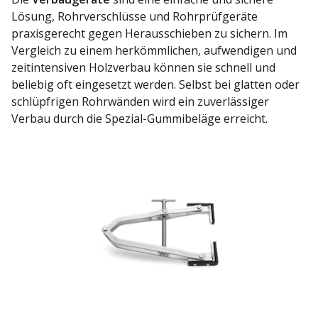
Lösung, Rohrverschlüsse und Rohrprüfgeräte
praxisgerecht gegen Herausschieben zu sichern. Im
Vergleich zu einem herkömmlichen, aufwendigen und
zeitintensiven Holzverbau können sie schnell und
beliebig oft eingesetzt werden. Selbst bei glatten oder
schlüpfrigen Rohrwänden wird ein zuverlässiger
Verbau durch die Spezial-Gummibeläge erreicht.