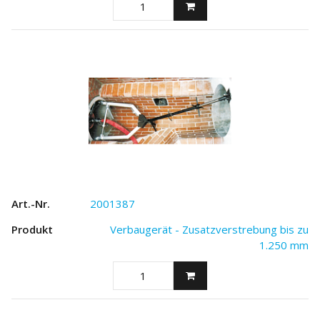
2001387
Verbaugerät - Zusatzverstrebung bis zu
1.250 mm