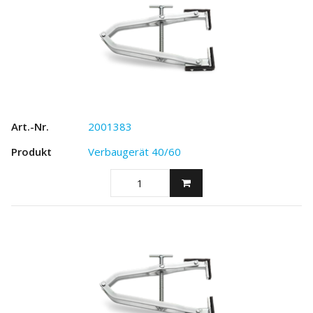
2001383
Verbaugerät 40/60