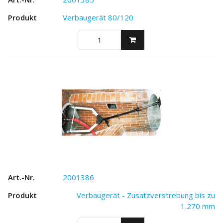
Verbaugerät 80/120
2001386
Verbaugerät - Zusatzverstrebung bis zu
1.270 mm