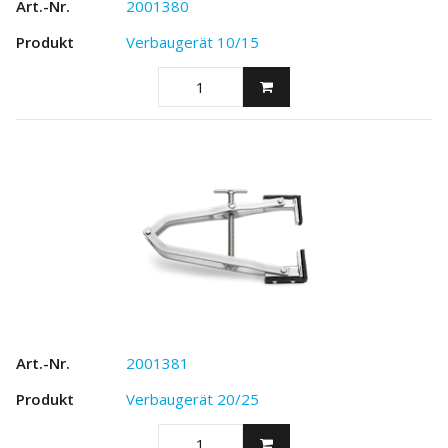
2001380
Verbaugerät 10/15
2001381
Verbaugerät 20/25