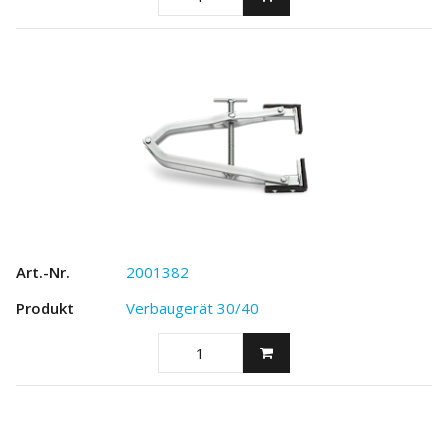
2001382
Verbaugerät 30/40