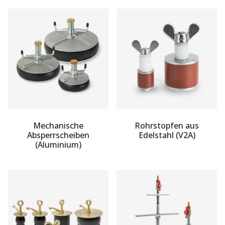
Mechanische
Rohrstopfen aus
Absperrscheiben
Edelstahl (V2A)
(Aluminium)