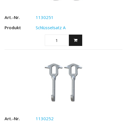
1130251
Schlüsselsatz A
1130252