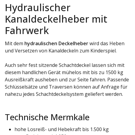
Hydraulischer
Kanaldeckelheber mit
Fahrwerk
Mit dem
hydraulischen Deckelheber
wird das Heben
und Versetzen von Kanaldeckeln zum Kinderspiel.
Auch sehr fest sitzende Schachtdeckel lassen sich mit
diesem handlichen Gerät mühelos mit bis zu 1500 kg
Ausreißkraft ausheben und zur Seite fahren. Passende
Schlüsselsätze und Traversen können auf Anfrage für
nahezu jedes Schachtdeckelsystem geliefert werden.
Technische Mermkale
hohe Losreiß- und Hebekraft bis 1.500 kg