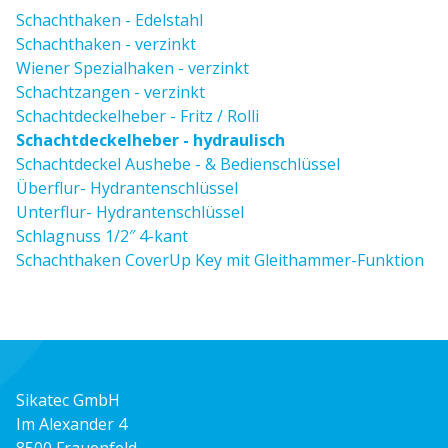
Schachthaken - Edelstahl
Schachthaken - verzinkt
Wiener Spezialhaken - verzinkt
Schachtzangen - verzinkt
Schachtdeckelheber - Fritz / Rolli
Schachtdeckelheber - hydraulisch
Schachtdeckel Aushebe - & Bedienschlüssel
Überflur- Hydrantenschlüssel
Unterflur- Hydrantenschlüssel
Schlagnuss 1/2″ 4-kant
Schachthaken CoverUp Key mit Gleithammer-Funktion
Sikatec GmbH
Im Alexander 4