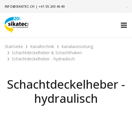
INFO@SIKATEC.CH
|
+41 55 243 46 40
.
Startseite
Kanaltechnik
Kanalausrüstung
Schachtdeckelheber & Schachthaken
Schachtdeckelheber - hydraulisch
Schachtdeckelheber -
hydraulisch