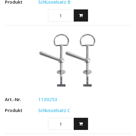
Schlüsselsatz B
1130253
Schlüsselsatz C