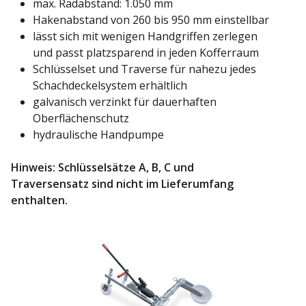
max. Radabstand: 1.050 mm
Hakenabstand von 260 bis 950 mm einstellbar
lässt sich mit wenigen Handgriffen zerlegen
und passt platzsparend in jeden Kofferraum
Schlüsselset und Traverse für nahezu jedes
Schachdeckelsystem erhältlich
galvanisch verzinkt für dauerhaften
Oberflächenschutz
hydraulische Handpumpe
Hinweis: Schlüsselsätze A, B, C und
Traversensatz sind nicht im Lieferumfang
enthalten.