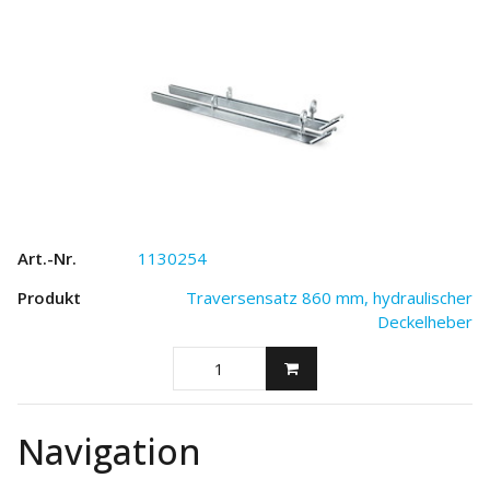
1130254
Traversensatz 860 mm, hydraulischer
Deckelheber
Navigation