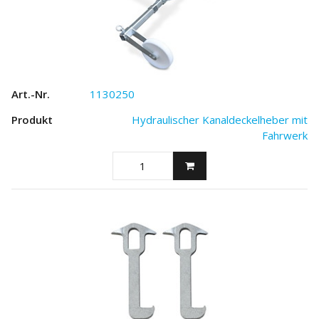
1130250
Hydraulischer Kanaldeckelheber mit
Fahrwerk