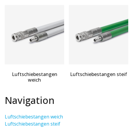
Luftschiebestangen
Luftschiebestangen steif
weich
Navigation
Luftschiebestangen weich
Luftschiebestangen steif