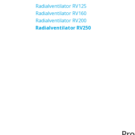
Radialventilator RV125
Radialventilator RV160
Radialventilator RV200
Radialventilator RV250
Pro