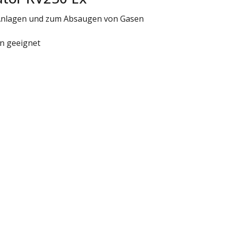
 Anlagen und zum Absaugen von Gasen
en geeignet