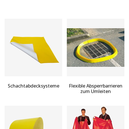
Schachtabdecksysteme
Flexible Absperrbarrieren
zum Umleiten