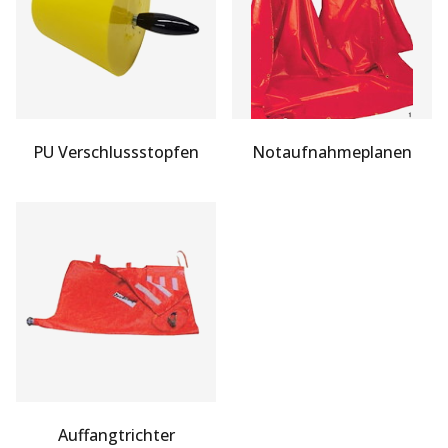
PU Verschlussstopfen
Notaufnahmeplanen
Auffangtrichter