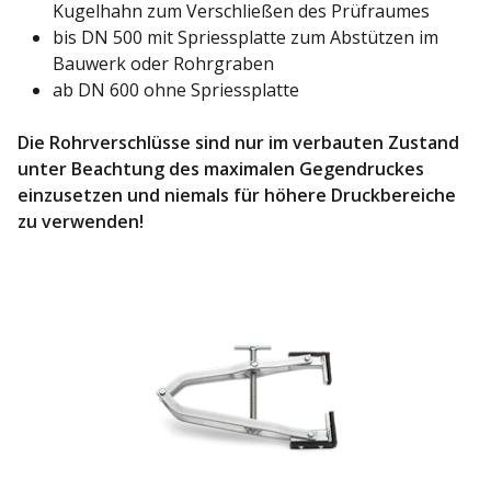
Kugelhahn zum Verschließen des Prüfraumes
bis DN 500 mit Spriessplatte zum Abstützen im
Bauwerk oder Rohrgraben
ab DN 600 ohne Spriessplatte
Die Rohrverschlüsse sind nur im verbauten Zustand
unter Beachtung des maximalen Gegendruckes
einzusetzen und niemals für höhere Druckbereiche
zu verwenden!