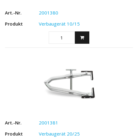
2001380
Verbaugerät 10/15
2001381
Verbaugerät 20/25