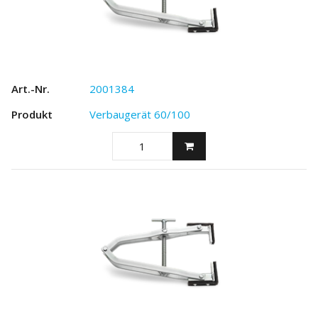
2001384
Verbaugerät 60/100