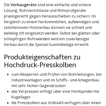
Die
Verbaugeräte
sind eine einfache und sichere
Lösung, Rohrverschlüsse und Rohrprüfgeräte
praxisgerecht gegen Herausschieben zu sichern. Im
Vergleich zu einem herkömmlichen, aufwendigen und
zeitintensiven Holzverbau können sie schnell und
beliebig oft eingesetzt werden. Selbst bei glatten oder
schlüpfrigen Rohrwänden wird ein zuverlässiger
Verbau durch die Spezial-Gummibeläge erreicht.
Produkteigenschaften zu
Hochdruck-Presskolben
zum Absperren und Prüfen von Rohrleitungen, bei
Industrieanlagen und im Schiffs- und Anlagenbau
mit sehr hohen Gegendrücken
das Verpressen erfolgt über eine Hohlspindel mit
Kugellager
die Presskolben aus Vollstahl verfügen über einen