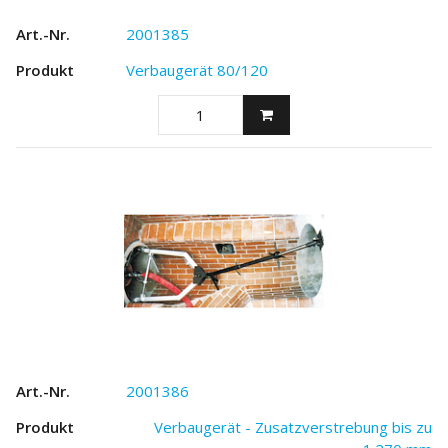
2001385
Verbaugerät 80/120
2001386
Verbaugerät - Zusatzverstrebung bis zu