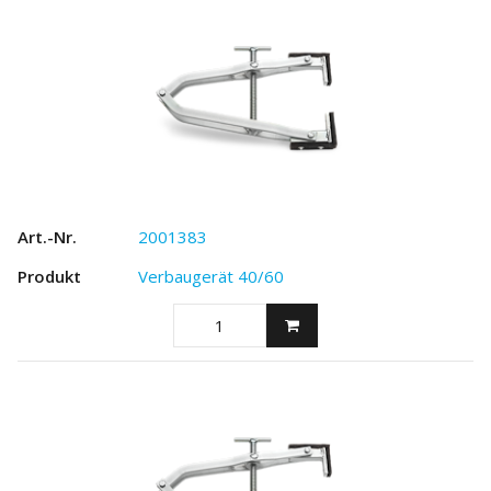
2001383
Verbaugerät 40/60