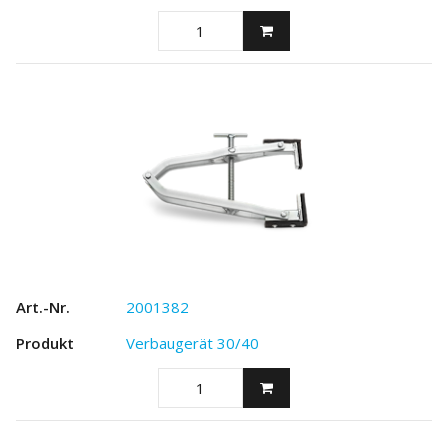
2001382
Verbaugerät 30/40