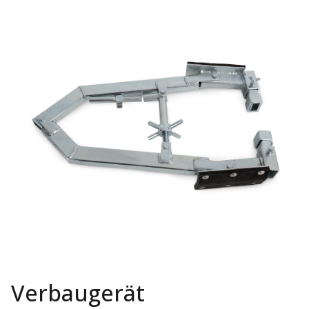
Verbaugerät