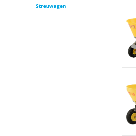
Streuwagen