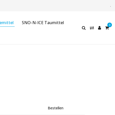
.
emittel
SNO-N-ICE Taumittel
Bestellen