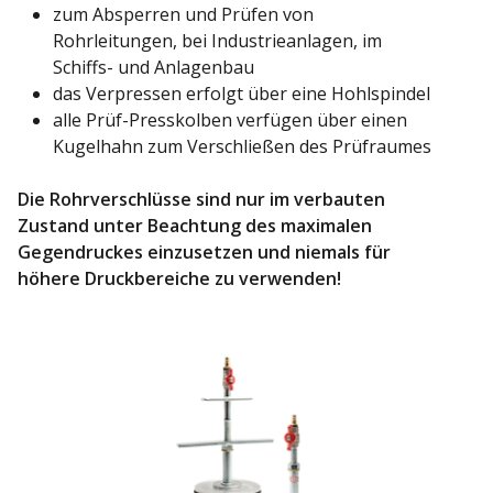
zum Absperren und Prüfen von
Rohrleitungen, bei Industrieanlagen, im
Schiffs- und Anlagenbau
das Verpressen erfolgt über eine Hohlspindel
alle Prüf-Presskolben verfügen über einen
Kugelhahn zum Verschließen des Prüfraumes
Die Rohrverschlüsse sind nur im verbauten
Zustand unter Beachtung des maximalen
Gegendruckes einzusetzen und niemals für
höhere Druckbereiche zu verwenden!