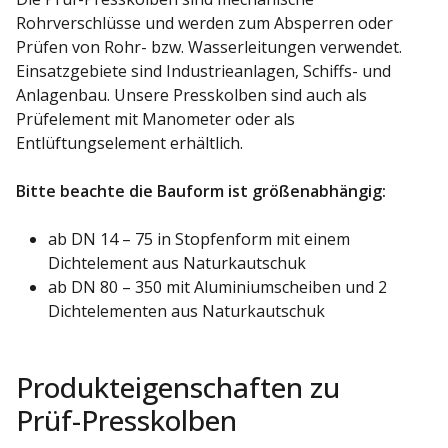
Rohrverschlüsse und werden zum Absperren oder
Prüfen von Rohr- bzw. Wasserleitungen verwendet.
Einsatzgebiete sind Industrieanlagen, Schiffs- und
Anlagenbau. Unsere Presskolben sind auch als
Prüfelement mit Manometer oder als
Entlüftungselement erhältlich.
Bitte beachte die Bauform ist größenabhängig:
ab DN 14 – 75 in Stopfenform mit einem
Dichtelement aus Naturkautschuk
ab DN 80 – 350 mit Aluminiumscheiben und 2
Dichtelementen aus Naturkautschuk
Produkteigenschaften zu
Prüf-Presskolben