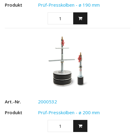
Prüf-Presskolben - ø 190 mm
2000532
Prüf-Presskolben - ø 200 mm