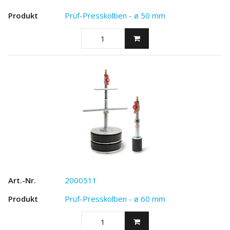
Prüf-Presskolben - ø 50 mm
2000511
Prüf-Presskolben - ø 60 mm