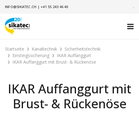
INFO@SIKATEC.CH
|
+41 55 243 46 40
.
Startseite
Kanaltechnik
Sicherheitstechnik
Einsteigssicherung
IKAR Auffanggurt
IKAR Auffanggurt mit Brust- & Rückenöse
IKAR Auffanggurt mit
Brust- & Rückenöse