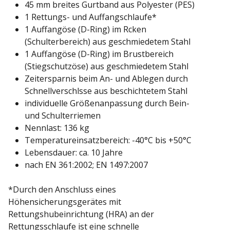
45 mm breites Gurtband aus Polyester (PES)
1 Rettungs- und Auffangschlaufe*
1 Auffangöse (D-Ring) im Rcken
(Schulterbereich) aus geschmiedetem Stahl
1 Auffangöse (D-Ring) im Brustbereich
(Stiegschutzöse) aus geschmiedetem Stahl
Zeitersparnis beim An- und Ablegen durch
Schnellverschlsse aus beschichtetem Stahl
individuelle Größenanpassung durch Bein-
und Schulterriemen
Nennlast: 136 kg
Temperatureinsatzbereich: -40°C bis +50°C
Lebensdauer: ca. 10 Jahre
nach EN 361:2002; EN 1497:2007
*Durch den Anschluss eines
Höhensicherungsgerätes mit
Rettungshubeinrichtung (HRA) an der
Rettungsschlaufe ist eine schnelle