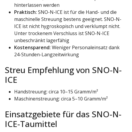
hinterlassen werden
Praktisch:
SNO-N-ICE ist für die Hand- und die
maschinelle Streuung bestens geeignet. SNO-N-
ICE ist nicht hygroskopisch und verklumpt nicht.
Unter trockenem Verschluss ist SNO-N-ICE
unbeschränkt lagerfähig
Kostensparend:
Weniger Personaleinsatz dank
24-Stunden-Langzeitwirkung
Streu Empfehlung von SNO-N-
ICE
Handstreuung: circa 10–15 Gramm/m²
Maschinenstreuung: circa 5–10 Gramm/m²
Einsatzgebiete für das SNO-N-
ICE-Taumittel