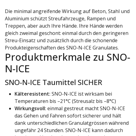
Die minimal angreifende Wirkung auf Beton, Stahl und
Aluminium schützt Streufahrzeuge, Rampen und
Treppen, aber auch Ihre Hände. Ihre Hände werden
gleich zweimal geschont: einmal durch den geringeren
Streu-Einsatz und zusätzlich durch die schonende
Produkteigenschaften des SNO-N-ICE Granulates.
Produktmerkmale zu SNO-
N-ICE
SNO-N-ICE Taumittel SICHER
Kälteresistent:
SNO-N-ICE ist wirksam bei
Temperaturen bis –21°C (Streusalz bis –8°C)
Wirkungsvoll:
einmal gestreut macht SNO-N-ICE
das Gehen und Fahren sofort sicherer und hält
dank unterschiedlichen Granulatgrössen während
ungefähr 24 Stunden. SNO-N-ICE kann dadurch