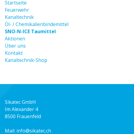
Startseite
Feuerwehr
Kanaltechnik
Öl- / Chemikalienbindemittel
SNO-N-ICE Taumittel
Aktionen
Über uns
Kontakt
Kanaltechnik-Shop
Sikatec GmbH
Im Alexander 4
8500 Frauenfeld
Mail:
info@sikatec.ch