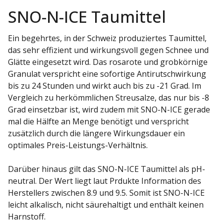
SNO-N-ICE Taumittel
Ein begehrtes, in der Schweiz produziertes Taumittel,
das sehr effizient und wirkungsvoll gegen Schnee und
Glätte eingesetzt wird. Das rosarote und grobkörnige
Granulat verspricht eine sofortige Antirutschwirkung
bis zu 24 Stunden und wirkt auch bis zu -21 Grad. Im
Vergleich zu herkömmlichen Streusalze, das nur bis -8
Grad einsetzbar ist, wird zudem mit SNO-N-ICE gerade
mal die Hälfte an Menge benötigt und verspricht
zusätzlich durch die längere Wirkungsdauer ein
optimales Preis-Leistungs-Verhältnis.
Darüber hinaus gilt das SNO-N-ICE Taumittel als pH-
neutral. Der Wert liegt laut Prdukte Information des
Herstellers zwischen 8.9 und 9.5. Somit ist SNO-N-ICE
leicht alkalisch, nicht säurehaltigt und enthält keinen
Harnstoff.