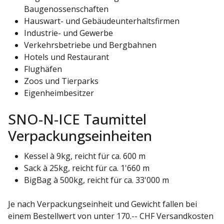
Baugenossenschaften
Hauswart- und Gebäudeunterhaltsfirmen
Industrie- und Gewerbe
Verkehrsbetriebe und Bergbahnen
Hotels und Restaurant
Flughäfen
Zoos und Tierparks
Eigenheimbesitzer
SNO-N-ICE Taumittel
Verpackungseinheiten
Kessel à 9kg, reicht für ca. 600 m
Sack à 25kg, reicht für ca. 1'660 m
BigBag à 500kg, reicht für ca. 33'000 m
Je nach Verpackungseinheit und Gewicht fallen bei
einem Bestellwert von unter 170.-- CHF Versandkosten