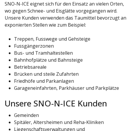
SNO-N-ICE eignet sich für den Einsatz an vielen Orten,
wo gegen Schnee- und Eisglätte vorgegangen wird.
Unsere Kunden verwenden das Taumittel bevorzugt an
exponierten Stellen wie zum Beispiel:
Treppen, Fusswege und Gehsteige
Fussgängerzonen
Bus- und Tramhaltestellen
Bahnhofplätze und Bahnsteige
Betriebsareale
Brücken und steile Zufahrten
Friedhöfe und Parkanlagen
Garageneinfahrten, Parkhäuser und Parkplätze
Unsere SNO-N-ICE Kunden
Gemeinden
Spitäler, Altersheimen und Reha-Kliniken
Liegenschaftsverwaltungen und