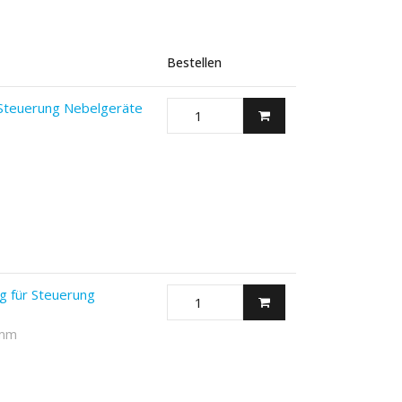
Bestellen
 Steuerung Nebelgeräte
g für Steuerung
 mm