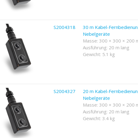
S2004318
30 m Kabel-Fernbedienun
Nebelgeräte
Masse: 300 × 300 × 200
Ausführung: 20 m lang
Gewicht: 5.1 kg
S2004327
20 m Kabel-Fernbedienun
Nebelgeräte
Masse: 300 × 300 × 200
Ausführung: 20 m lang
Gewicht: 3.4 kg