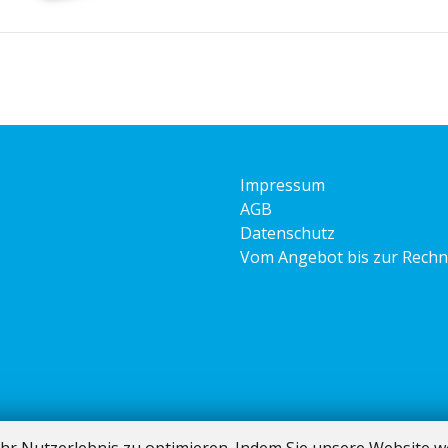
Impressum
AGB
Datenschutz
Vom Angebot bis zur Rech