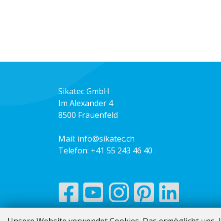
Sikatec GmbH
Im Alexander 4
8500 Frauenfeld
Mail:
info@sikatec.ch
Telefon:
+41 55 243 46 40