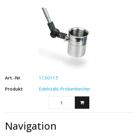
1130115
Edelstahl-Probenbecher
Navigation