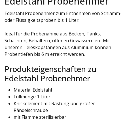
Edelstahl Probenehmer
Edelstahl Probenehmer zum Entnehmen von Schlamm-
oder Flüssigkeitsproben bis 1 Liter.
Ideal für die Probenahme aus Becken, Tanks,
Schächten, Behältern, offenen Gewässern etc. Mit
unseren Teleskopstangen aus Aluminium können
Probentiefen bis 6 m erreicht werden.
Produkteigenschaften zu
Edelstahl Probenehmer
Material Edelstahl
Füllmenge 1 Liter
Knickelement mit Rastung und großer
Rändelschraube
mit Flamme sterilisierbar