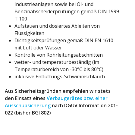
Industrieanlagen sowie bei Öl- und
Benzinabscheiderprüfungen gemäß DIN 1999
T 100
Aufstauen und dosiertes Ableiten von
Flüssigkeiten
Dichtigkeitsprüfungen gemäß DIN EN 1610
mit Luft oder Wasser
Kontrolle von Rohrleitungsabschnitten
wetter- und temperaturbeständig (im
Temperaturbereich von -30°C bis 80°C)
inklusive Entlüftungs-Schwimmschlauch
Aus Sicherheitsgründen empfehlen wir stets
den Einsatz eines
Verbaugerätes bzw. einer
Ausschubsicherung
nach DGUV Information 201-
022 (bisher BGI 802)