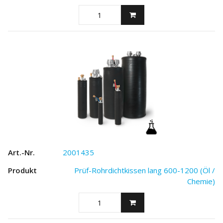
2001435
Prüf-Rohrdichtkissen lang 600-1200 (Öl /
Chemie)