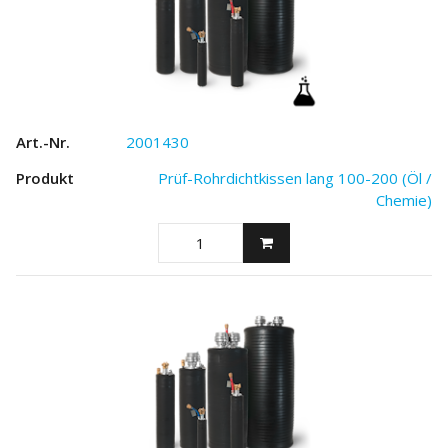
2001430
Prüf-Rohrdichtkissen lang 100-200 (Öl /
Chemie)