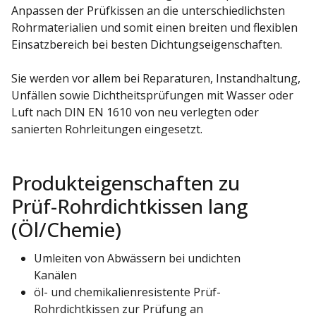
Anpassen der Prüfkissen an die unterschiedlichsten
Rohrmaterialien und somit einen breiten und flexiblen
Einsatzbereich bei besten Dichtungseigenschaften.
Sie werden vor allem bei Reparaturen, Instandhaltung,
Unfällen sowie Dichtheitsprüfungen mit Wasser oder
Luft nach DIN EN 1610 von neu verlegten oder
sanierten Rohrleitungen eingesetzt.
Produkteigenschaften zu
Prüf-Rohrdichtkissen lang
(Öl/Chemie)
Umleiten von Abwässern bei undichten
Kanälen
öl- und chemikalienresistente Prüf-
Rohrdichtkissen zur Prüfung an