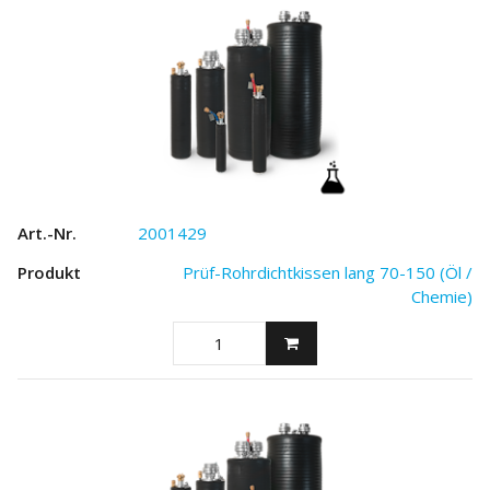
2001429
Prüf-Rohrdichtkissen lang 70-150 (Öl /
Chemie)