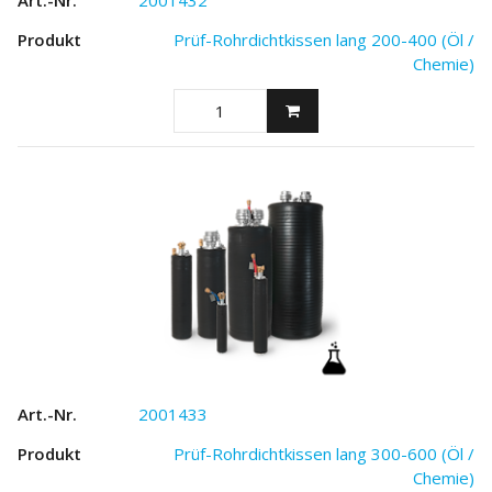
2001432
Prüf-Rohrdichtkissen lang 200-400 (Öl /
Chemie)
2001433
Prüf-Rohrdichtkissen lang 300-600 (Öl /
Chemie)