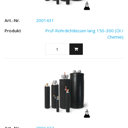
2001431
Prüf-Rohrdichtkissen lang 150-300 (Öl /
Chemie)