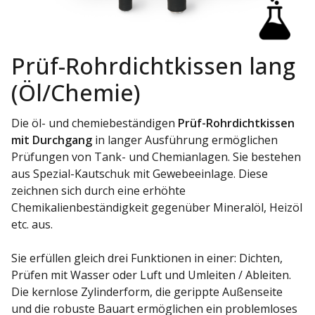
Prüf-Rohrdichtkissen lang
(Öl/Chemie)
Die öl- und chemiebeständigen
Prüf-Rohrdichtkissen
mit Durchgang
in langer Ausführung ermöglichen
Prüfungen von Tank- und Chemianlagen. Sie bestehen
aus Spezial-Kautschuk mit Gewebeeinlage. Diese
zeichnen sich durch eine erhöhte
Chemikalienbeständigkeit gegenüber Mineralöl, Heizöl
etc. aus.
Sie erfüllen gleich drei Funktionen in einer: Dichten,
Prüfen mit Wasser oder Luft und Umleiten / Ableiten.
Die kernlose Zylinderform, die gerippte Außenseite
und die robuste Bauart ermöglichen ein problemloses