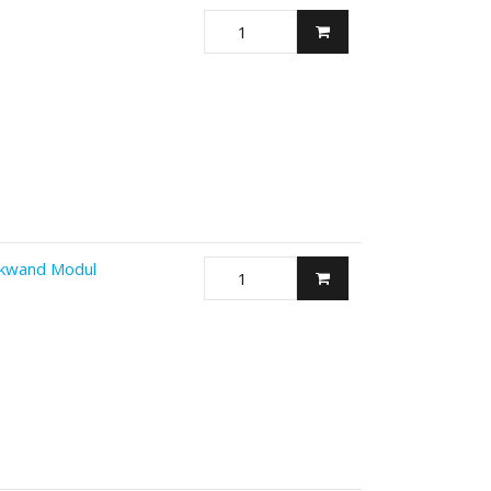
ckwand Modul