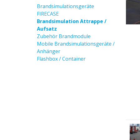
Brandsimulationsgeräte
FIRECASE
Brandsimulation Attrappe /
Aufsatz
Zubehör Brandmodule
Mobile Brandsimulationsgeräte /
Anhänger
Flashbox / Container