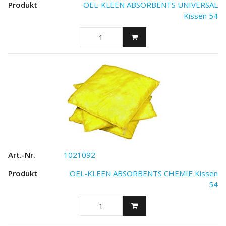
OEL-KLEEN ABSORBENTS UNIVERSAL
Kissen 54
1021092
OEL-KLEEN ABSORBENTS CHEMIE Kissen
54