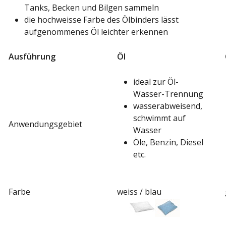
Tanks, Becken und Bilgen sammeln
die hochweisse Farbe des Ölbinders lässt
aufgenommenes Öl leichter erkennen
Ausführung
Öl
ideal zur Öl-
Wasser-Trennung
wasserabweisend,
schwimmt auf
Anwendungsgebiet
Wasser
Öle, Benzin, Diesel
etc.
Farbe
weiss / blau