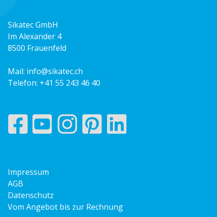
Sikatec GmbH
Im Alexander 4
8500 Frauenfeld
Mail:
info@sikatec.ch
Telefon:
+41 55 243 46 40
Impressum
AGB
Datenschutz
Vom Angebot bis zur Rechnung