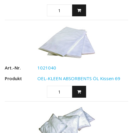
1021040
OEL-KLEEN ABSORBENTS ÖL Kissen 69