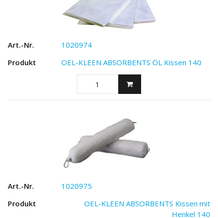
1020974
OEL-KLEEN ABSORBENTS ÖL Kissen 140
1020975
OEL-KLEEN ABSORBENTS Kissen mit
Henkel 140