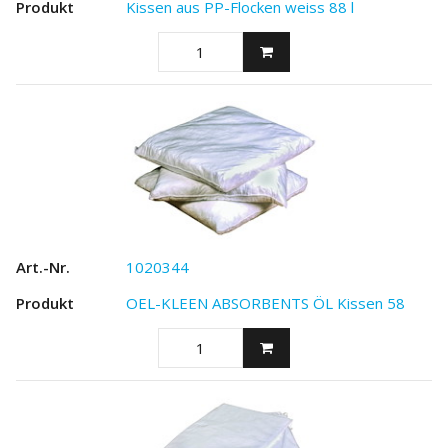
Kissen aus PP-Flocken weiss 88 l
1020344
OEL-KLEEN ABSORBENTS ÖL Kissen 58