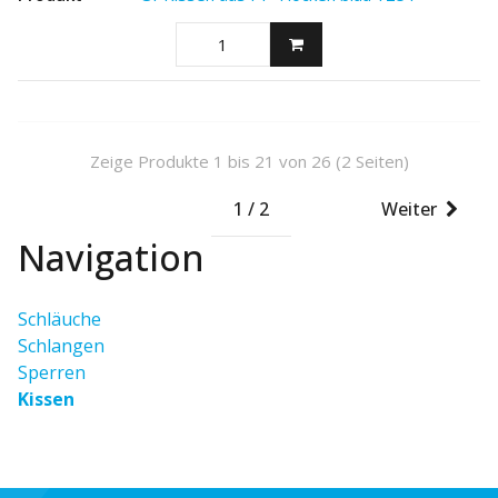
Zeige Produkte 1 bis 21 von 26 (2 Seiten)
1 / 2
Weiter
Navigation
Schläuche
Schlangen
Sperren
Kissen