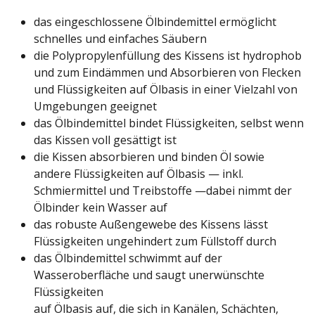
das eingeschlossene Ölbindemittel ermöglicht
schnelles und einfaches Säubern
die Polypropylenfüllung des Kissens ist hydrophob
und zum Eindämmen und Absorbieren von Flecken
und Flüssigkeiten auf Ölbasis in einer Vielzahl von
Umgebungen geeignet
das Ölbindemittel bindet Flüssigkeiten, selbst wenn
das Kissen voll gesättigt ist
die Kissen absorbieren und binden Öl sowie
andere Flüssigkeiten auf Ölbasis — inkl.
Schmiermittel und Treibstoffe —dabei nimmt der
Ölbinder kein Wasser auf
das robuste Außengewebe des Kissens lässt
Flüssigkeiten ungehindert zum Füllstoff durch
das Ölbindemittel schwimmt auf der
Wasseroberfläche und saugt unerwünschte
Flüssigkeiten
auf Ölbasis auf, die sich in Kanälen, Schächten,