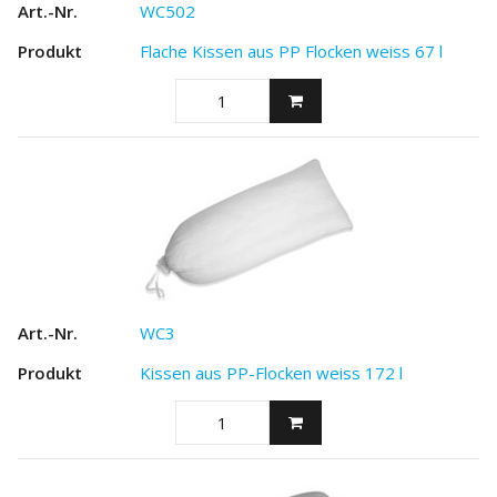
WC502
Flache Kissen aus PP Flocken weiss 67 l
WC3
Kissen aus PP-Flocken weiss 172 l