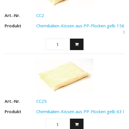
CC2
Chemikalien-Kissen aus PP-Flocken gelb 156
l
CC25
Chemikalien-Kissen aus PP-Flocken gelb 63 l