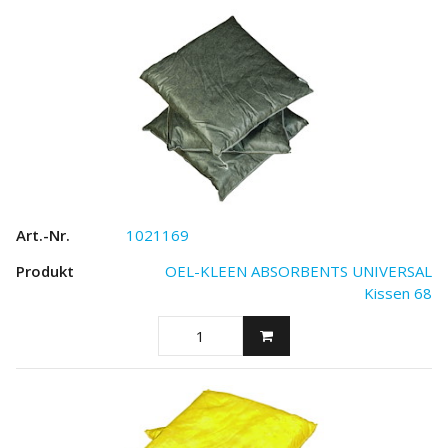
1021169
OEL-KLEEN ABSORBENTS UNIVERSAL
Kissen 68