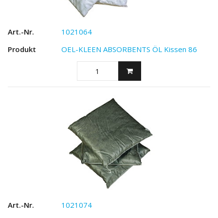
1021064
OEL-KLEEN ABSORBENTS ÖL Kissen 86
1021074