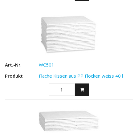
WC501
Flache Kissen aus PP Flocken weiss 40 l