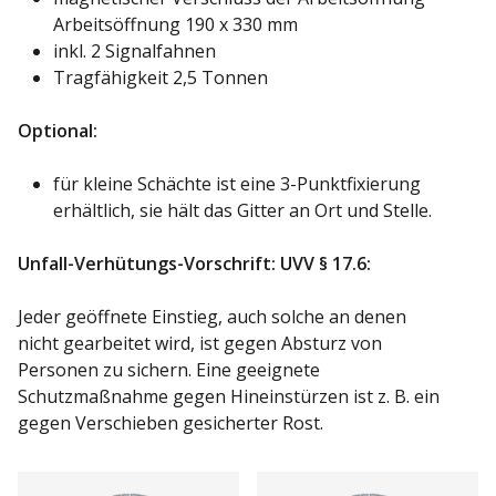
Arbeitsöffnung 190 x 330 mm
inkl. 2 Signalfahnen
Tragfähigkeit 2,5 Tonnen
Optional:
für kleine Schächte ist eine 3-Punktfixierung
erhältlich, sie hält das Gitter an Ort und Stelle.
Unfall-Verhütungs-Vorschrift: UVV § 17.6:
Jeder geöffnete Einstieg, auch solche an denen
nicht gearbeitet wird, ist gegen Absturz von
Personen zu sichern. Eine geeignete
Schutzmaßnahme gegen Hineinstürzen ist z. B. ein
gegen Verschieben gesicherter Rost.