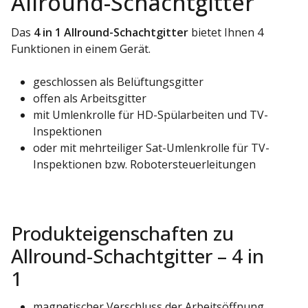
Allround-Schachtgitter
Das
4 in 1 Allround-Schachtgitter
bietet Ihnen 4
Funktionen in einem Gerät.
geschlossen als Belüftungsgitter
offen als Arbeitsgitter
mit Umlenkrolle für HD-Spülarbeiten und TV-
Inspektionen
oder mit mehrteiliger Sat-Umlenkrolle für TV-
Inspektionen bzw. Robotersteuerleitungen
Produkteigenschaften zu
Allround-Schachtgitter – 4 in
1
magnetischer Verschluss der Arbeitsöffnung