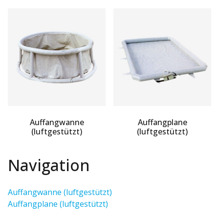
Auffangwanne
Auffangplane
(luftgestützt)
(luftgestützt)
Navigation
Auffangwanne (luftgestützt)
Auffangplane (luftgestützt)