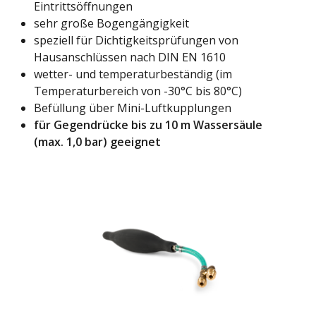
Eintrittsöffnungen
sehr große Bogengängigkeit
speziell für Dichtigkeitsprüfungen von
Hausanschlüssen nach DIN EN 1610
wetter- und temperaturbeständig (im
Temperaturbereich von -30°C bis 80°C)
Befüllung über Mini-Luftkupplungen
für Gegendrücke bis zu 10 m Wassersäule
(max. 1,0 bar) geeignet