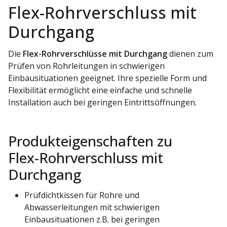
Flex-Rohrverschluss mit
Durchgang
Die
Flex-Rohrverschlüsse mit Durchgang
dienen zum
Prüfen von Rohrleitungen in schwierigen
Einbausituationen geeignet. Ihre spezielle Form und
Flexibilität ermöglicht eine einfache und schnelle
Installation auch bei geringen Eintrittsöffnungen.
Produkteigenschaften zu
Flex-Rohrverschluss mit
Durchgang
Prüfdichtkissen für Rohre und
Abwasserleitungen mit schwierigen
Einbausituationen z.B. bei geringen