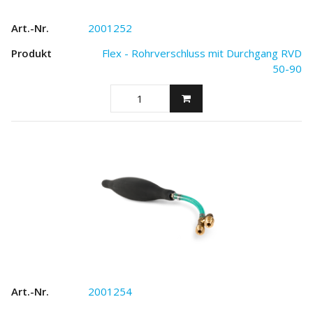
2001252
Flex - Rohrverschluss mit Durchgang RVD
50-90
2001254