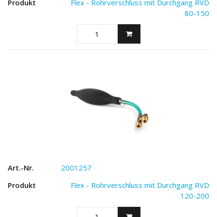
Flex - Rohrverschluss mit Durchgang RVD
80-150
2001257
Flex - Rohrverschluss mit Durchgang RVD
120-200