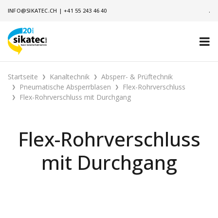
INFO@SIKATEC.CH
|
+41 55 243 46 40
.
Startseite
Kanaltechnik
Absperr- & Prüftechnik
Pneumatische Absperrblasen
Flex-Rohrverschluss
Flex-Rohrverschluss mit Durchgang
Flex-Rohrverschluss
mit Durchgang