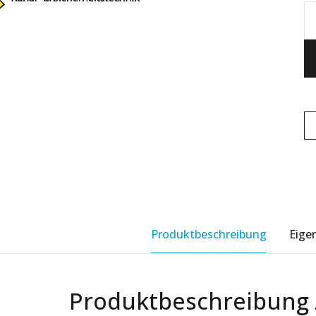
Produktbeschreibung
Eige
Produktbeschreibung