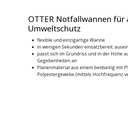
OTTER Notfallwannen für 
Umweltschutz
flexible und einzigartige Wanne
in wenigen Sekunden einsatzbereit: ausein
passt sich im Grundriss und in der Höhe a
Gegebenheiten an
Planenmaterial aus einem beidseitig mit 
Polyestergewebe (mittels Hochfrequenz ve