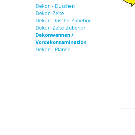
Dekon - Duschen
Dekon-Zelte
Dekon-Dusche-Zubehör
Dekon-Zelte-Zubehör
Dekonwannen /
Vordekontamination
Dekon - Planen