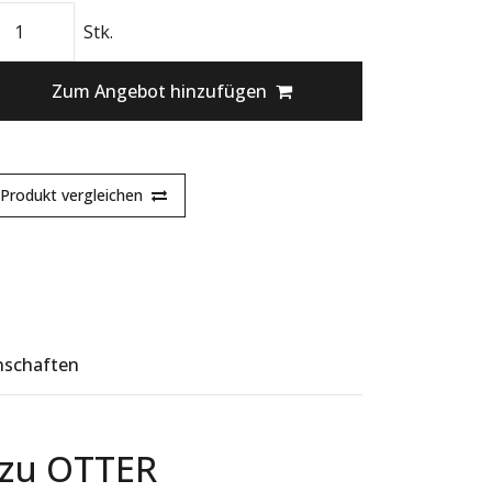
Stk.
Zum Angebot hinzufügen
Produkt vergleichen
nschaften
 zu OTTER