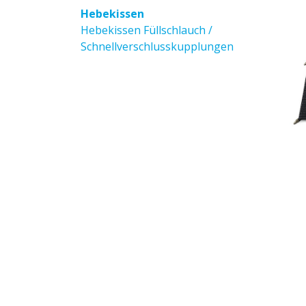
Hebekissen
Hebekissen Füllschlauch /
Schnellverschlusskupplungen