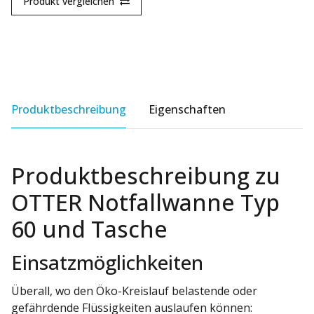
Produkt vergleichen
Produktbeschreibung
Eigenschaften
Produktbeschreibung zu
OTTER Notfallwanne Typ
60 und Tasche
Einsatzmöglichkeiten
Überall, wo den Öko-Kreislauf belastende oder
gefährdende Flüssigkeiten auslaufen können: