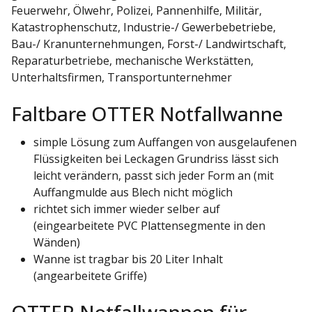
Feuerwehr, Ölwehr, Polizei, Pannenhilfe, Militär,
Katastrophenschutz, Industrie-/ Gewerbebetriebe,
Bau-/ Kranunternehmungen, Forst-/ Landwirtschaft,
Reparaturbetriebe, mechanische Werkstätten,
Unterhaltsfirmen, Transportunternehmer
Faltbare OTTER Notfallwanne
simple Lösung zum Auffangen von ausgelaufenen
Flüssigkeiten bei Leckagen Grundriss lässt sich
leicht verändern, passt sich jeder Form an (mit
Auffangmulde aus Blech nicht möglich
richtet sich immer wieder selber auf
(eingearbeitete PVC Plattensegmente in den
Wänden)
Wanne ist tragbar bis 20 Liter Inhalt
(angearbeitete Griffe)