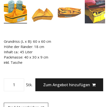
Grundriss (L x B): 60 x 60 cm
Höhe der Ränder: 18 cm
Inhalt ca.: 45 Liter
Packmasse: 40 x 30 x 9 cm
inkl. Tasche
Stk.
Zum Angebot hinzufügen