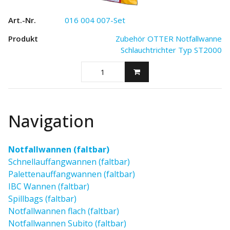
016 004 007-Set
Zubehör OTTER Notfallwanne
Schlauchtrichter Typ ST2000
Navigation
Notfallwannen (faltbar)
Schnellauffangwannen (faltbar)
Palettenauffangwannen (faltbar)
IBC Wannen (faltbar)
Spillbags (faltbar)
Notfallwannen flach (faltbar)
Notfallwannen Subito (faltbar)