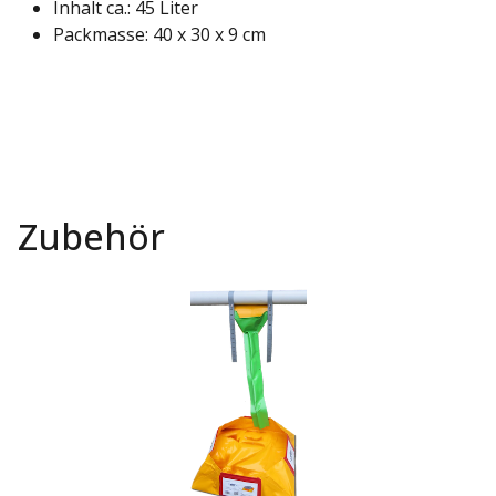
Inhalt ca.: 45 Liter
Packmasse: 40 x 30 x 9 cm
Zubehör