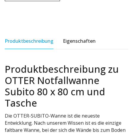
Produktbeschreibung
Eigenschaften
Produktbeschreibung zu
OTTER Notfallwanne
Subito 80 x 80 cm und
Tasche
Die OTTER-SUBITO-Wanne ist die neueste
Entwicklung. Nach unserem Wissen ist es die einzige
faltbare Wanne, bei der sich die Wände bis zum Boden