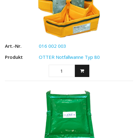
016 002 003
OTTER Notfallwanne Typ 80