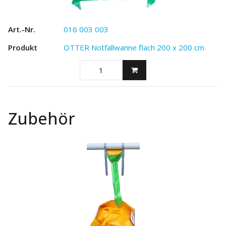
016 003 003
OTTER Notfallwanne flach 200 x 200 cm
Zubehör