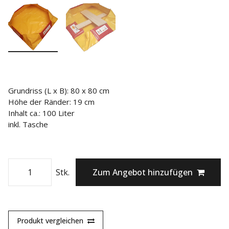
Grundriss (L x B): 80 x 80 cm
Höhe der Ränder: 19 cm
Inhalt ca.: 100 Liter
inkl. Tasche
Stk.
Zum Angebot hinzufügen
Produkt vergleichen