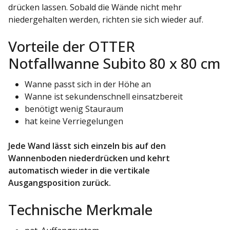
drücken lassen. Sobald die Wände nicht mehr
niedergehalten werden, richten sie sich wieder auf.
Vorteile der OTTER
Notfallwanne Subito 80 x 80 cm
Wanne passt sich in der Höhe an
Wanne ist sekundenschnell einsatzbereit
benötigt wenig Stauraum
hat keine Verriegelungen
Jede Wand lässt sich einzeln bis auf den
Wannenboden niederdrücken und kehrt
automatisch wieder in die vertikale
Ausgangsposition zurück.
Technische Merkmale