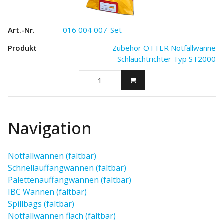
016 004 007-Set
Zubehör OTTER Notfallwanne
Schlauchtrichter Typ ST2000
Navigation
Notfallwannen (faltbar)
Schnellauffangwannen (faltbar)
Palettenauffangwannen (faltbar)
IBC Wannen (faltbar)
Spillbags (faltbar)
Notfallwannen flach (faltbar)