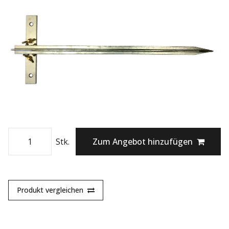
Stk.
Zum Angebot hinzufügen
Produkt vergleichen