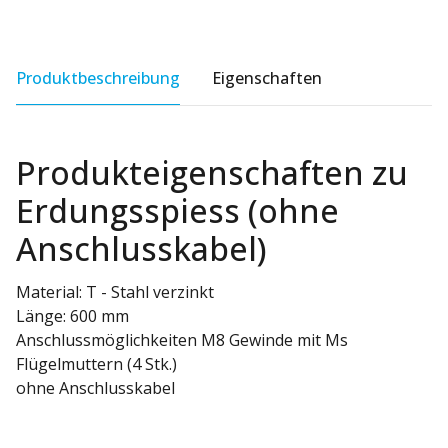
Produktbeschreibung
Eigenschaften
Produkteigenschaften zu
Erdungsspiess (ohne
Anschlusskabel)
Material: T - Stahl verzinkt
Länge: 600 mm
Anschlussmöglichkeiten M8 Gewinde mit Ms
Flügelmuttern (4 Stk.)
ohne Anschlusskabel