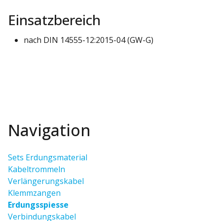
Einsatzbereich
nach DIN 14555-12:2015-04 (GW-G)
Navigation
Sets Erdungsmaterial
Kabeltrommeln
Verlängerungskabel
Klemmzangen
Erdungsspiesse
Verbindungskabel