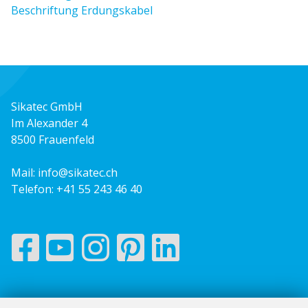
Beschriftung Erdungskabel
Sikatec GmbH
Im Alexander 4
8500 Frauenfeld
Mail:
info@sikatec.ch
Telefon:
+41 55 243 46 40