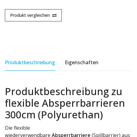
Produkt vergleichen
Produktbeschreibung
Eigenschaften
Produktbeschreibung zu
flexible Absperrbarrieren
300cm (Polyurethan)
Die flexible
wiederverwendbare
Absperrbarriere
(Spillbarrier) aus