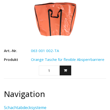
063 001 002-TA
Orange Tasche für flexible Absperrbarriere
Navigation
Schachtabdecksysteme