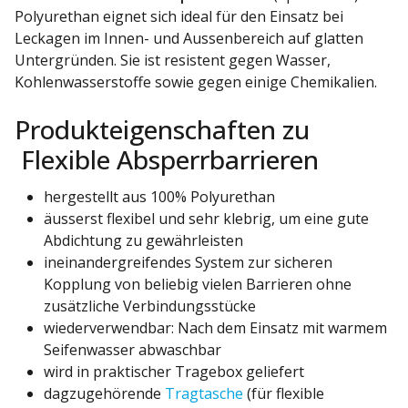
Polyurethan eignet sich ideal für den Einsatz bei
Leckagen im Innen- und Aussenbereich auf glatten
Untergründen. Sie ist resistent gegen Wasser,
Kohlenwasserstoffe sowie gegen einige Chemikalien.
Produkteigenschaften zu
Flexible Absperrbarrieren
hergestellt aus 100% Polyurethan
äusserst flexibel und sehr klebrig, um eine gute
Abdichtung zu gewährleisten
ineinandergreifendes System zur sicheren
Kopplung von beliebig vielen Barrieren ohne
zusätzliche Verbindungsstücke
wiederverwendbar: Nach dem Einsatz mit warmem
Seifenwasser abwaschbar
wird in praktischer Tragebox geliefert
dagzugehörende
Tragtasche
(für flexible