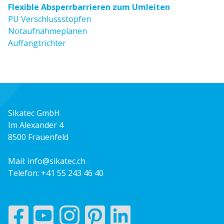
Flexible Absperrbarrieren zum Umleiten
PU Verschlussstopfen
Notaufnahmeplanen
Auffangtrichter
Sikatec GmbH
Im Alexander 4
8500 Frauenfeld
Mail:
info@sikatec.ch
Telefon:
+41 55 243 46 40