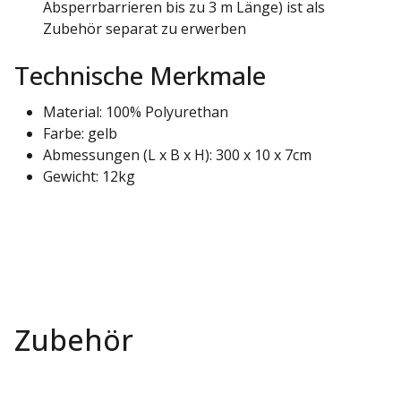
Absperrbarrieren bis zu 3 m Länge) ist als
Zubehör separat zu erwerben
Technische Merkmale
Material: 100% Polyurethan
Farbe: gelb
Abmessungen (L x B x H): 300 x 10 x 7cm
Gewicht: 12kg
Zubehör