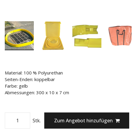
Material: 100 % Polyurethan
Seiten-Enden: koppelbar
Farbe: gelb
Abmessungen: 300 x 10 x 7 cm
Stk.
Zum Angebot hinzufügen