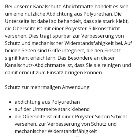
Bei unserer Kanalschutz-Abdichtmatte handelt es sich
um eine nützliche Abdichtung aus Polyurethan. Die
Unterseite ist dabei so behandelt, dass sie stark klebt,
die Oberseite ist mit einer Polyester-Silikonschicht
versehen. Dies trägt spürbar zur Verbesserung von
Schutz und mechanischer Widerstandsfähigkeit bei. Auf
beiden Seiten sind Griffe integriert, die den Einsatz
signifikant erleichtern. Das Besondere an dieser
Kanalschutz-Abdichtmatte ist, dass Sie sie reinigen und
damit erneut zum Einsatz bringen können
Schutz zur mehrmaligen Anwendung:
abdichtung aus Polyurethan
auf der Unterseite stark klebend
die Oberseite ist mit einer Polyster Silicon Schicht
versehen, zur Verbesserung von Schutz und
mechanischer Widerstandsfähigkeit