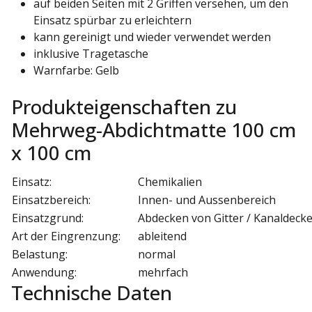
auf beiden Seiten mit 2 Griffen versehen, um den
Einsatz spürbar zu erleichtern
kann gereinigt und wieder verwendet werden
inklusive Tragetasche
Warnfarbe: Gelb
Produkteigenschaften zu
Mehrweg-Abdichtmatte 100 cm
x 100 cm
Einsatz:
Chemikalien
Einsatzbereich:
Innen- und Aussenbereich
Einsatzgrund:
Abdecken von Gitter / Kanaldecke
Art der Eingrenzung:
ableitend
Belastung:
normal
Anwendung:
mehrfach
Technische Daten