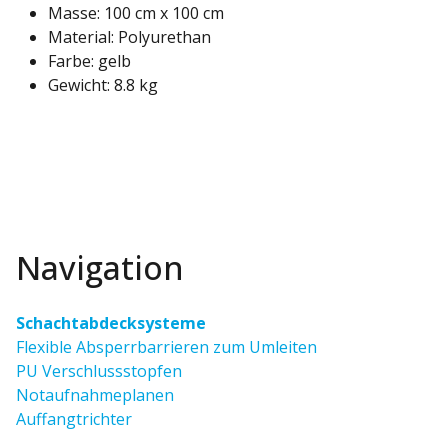
Masse: 100 cm x 100 cm
Material: Polyurethan
Farbe: gelb
Gewicht: 8.8 kg
Navigation
Schachtabdecksysteme
Flexible Absperrbarrieren zum Umleiten
PU Verschlussstopfen
Notaufnahmeplanen
Auffangtrichter