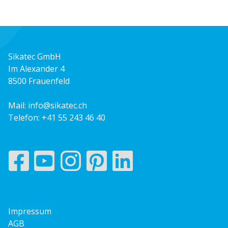
Sikatec GmbH
Im Alexander 4
8500 Frauenfeld
Mail:
info@sikatec.ch
Telefon:
+41 55 243 46 40
Impressum
AGB