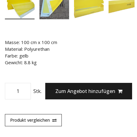
Masse: 100 cm x 100 cm
Material: Polyurethan
Farbe: gelb
Gewicht: 8.8 kg
Stk.
Zum Angebot hinzufügen
Produkt vergleichen