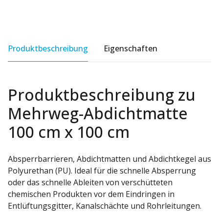
Produktbeschreibung
Eigenschaften
Produktbeschreibung zu
Mehrweg-Abdichtmatte
100 cm x 100 cm
Absperrbarrieren, Abdichtmatten und Abdichtkegel aus
Polyurethan (PU). Ideal für die schnelle Absperrung
oder das schnelle Ableiten von verschütteten
chemischen Produkten vor dem Eindringen in
Entlüftungsgitter, Kanalschächte und Rohrleitungen.