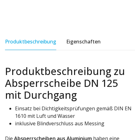
Produktbeschreibung
Eigenschaften
Produktbeschreibung zu
Absperrscheibe DN 125
mit Durchgang
Einsatz bei Dichtigkeitsprüfungen gemäß DIN EN
1610 mit Luft und Wasser
inklusive Blindverschluss aus Messing
Die
Absperrscheiben aus Aluminium
haben eine