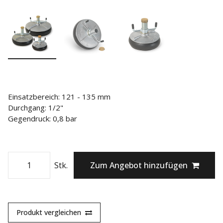
Einsatzbereich: 121 - 135 mm
Durchgang: 1/2"
Gegendruck: 0,8 bar
Stk.
Zum Angebot hinzufügen
Produkt vergleichen