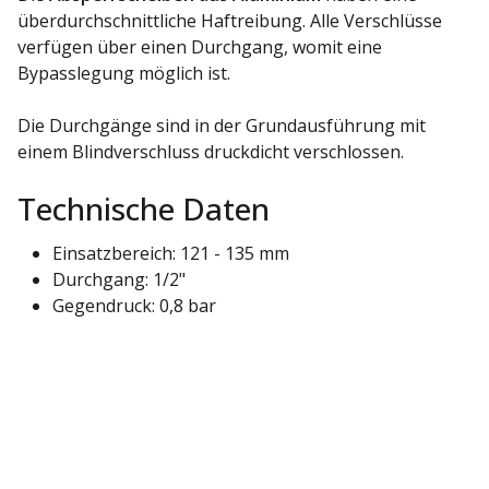
überdurchschnittliche Haftreibung. Alle Verschlüsse
verfügen über einen Durchgang, womit eine
Bypasslegung möglich ist.
Die Durchgänge sind in der Grundausführung mit
einem Blindverschluss druckdicht verschlossen.
Technische Daten
Einsatzbereich: 121 - 135 mm
Durchgang: 1/2"
Gegendruck: 0,8 bar