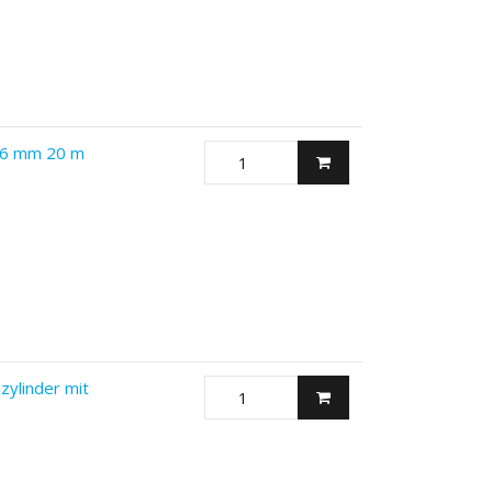
Ø 6 mm 20 m
zylinder mit