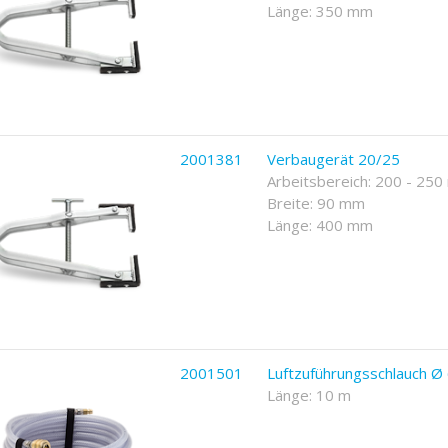
Länge: 350 mm
2001381
Verbaugerät 20/25
Arbeitsbereich: 200 - 25
Breite: 90 mm
Länge: 400 mm
2001501
Luftzuführungsschlauch 
Länge: 10 m