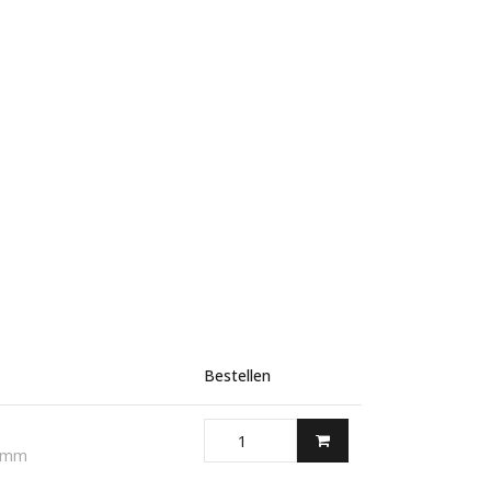
Bestellen
0 mm