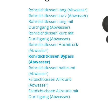
Rohrdichtkissen lang (Abwasser)
Rohrdichtkissen kurz (Abwasser)
Rohrdichtkissen lang mit
Durchgang (Abwasser)
Rohrdichtkissen kurz mit
Durchgang (Abwasser)
Rohrdichtkissen Hochdruck
(Abwasser)
Rohrdichtkissen Bypass
(Abwasser)
Rohrdichtkissen halbrund
(Abwasser)
Faltdichtkissen Allround
(Abwasser)
Faltdichtkissen Allround mit
Durchgang (Abwasser)