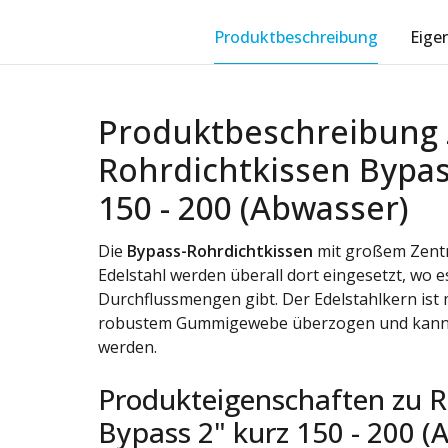
Produktbeschreibung
Eige
Produktbeschreibung 
Rohrdichtkissen Bypas
150 - 200 (Abwasser)
Die
Bypass-Rohrdichtkissen
mit großem Zent
Edelstahl werden überall dort eingesetzt, wo 
Durchflussmengen gibt. Der Edelstahlkern ist
robustem Gummigewebe überzogen und kann 
werden.
Produkteigenschaften zu R
Bypass 2" kurz 150 - 200 (