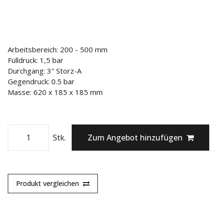
Arbeitsbereich: 200 - 500 mm
Fülldruck: 1,5 bar
Durchgang: 3" Storz-A
Gegendruck: 0.5 bar
Masse: 620 x 185 x 185 mm
Stk.
Zum Angebot hinzufügen
Produkt vergleichen