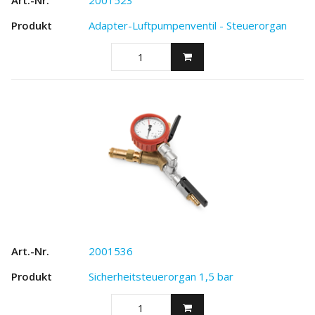
2001523
Adapter-Luftpumpenventil - Steuerorgan
2001536
Sicherheitsteuerorgan 1,5 bar