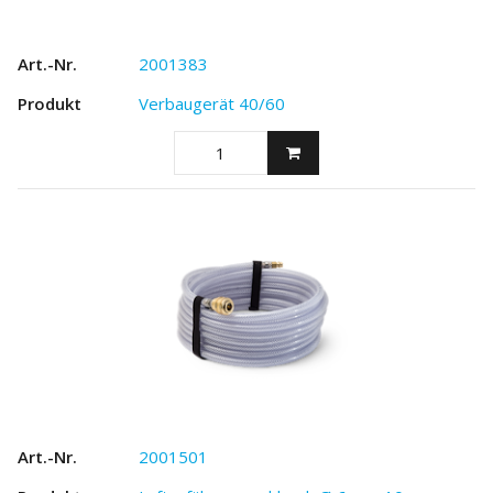
2001383
Verbaugerät 40/60
2001501