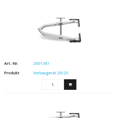
2001381
Verbaugerät 20/25