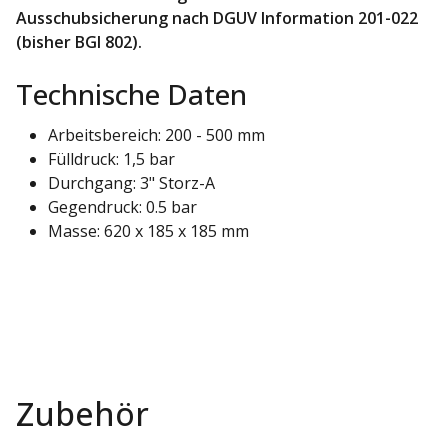
Ausschubsicherung nach DGUV Information 201-022
(bisher BGI 802).
Technische Daten
Arbeitsbereich: 200 - 500 mm
Fülldruck: 1,5 bar
Durchgang: 3" Storz-A
Gegendruck: 0.5 bar
Masse: 620 x 185 x 185 mm
Zubehör