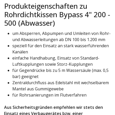
Produkteigenschaften zu
Rohrdichtkissen Bypass 4" 200 -
500 (Abwasser)
um Absperren, Abpumpen und Umleiten von Rohr-
und Abwasserleitungen ab DN 100 bis 1.200 mm
speziell für den Einsatz an stark wasserführenden
Kanälen
einfache Handhabung, Einsatz von Standard-
Luftkupplungen sowie Storz-Kupplungen
für Gegendrücke bis zu 5 m Wassersäule (max. 0,5
bar) geeignet
Zentraldurchfluss aus Edelstahl mit wechselbarem
Mantel aus Gummigewebe
für Rohrsanierungen im Flutverfahren
Aus Sicherheitsgründen empfehlen wir stets den
Einsatz eines Verbaugerätes bzw. einer