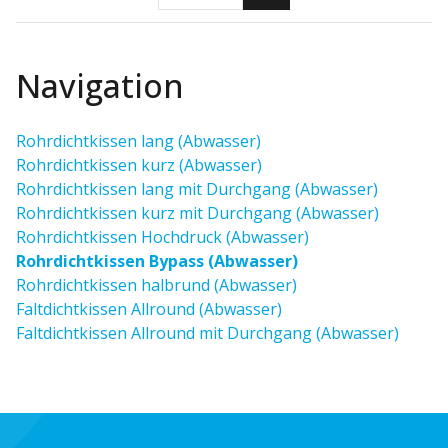
Navigation
Rohrdichtkissen lang (Abwasser)
Rohrdichtkissen kurz (Abwasser)
Rohrdichtkissen lang mit Durchgang (Abwasser)
Rohrdichtkissen kurz mit Durchgang (Abwasser)
Rohrdichtkissen Hochdruck (Abwasser)
Rohrdichtkissen Bypass (Abwasser)
Rohrdichtkissen halbrund (Abwasser)
Faltdichtkissen Allround (Abwasser)
Faltdichtkissen Allround mit Durchgang (Abwasser)