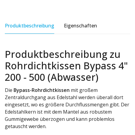
Produktbeschreibung
Eigenschaften
Produktbeschreibung zu
Rohrdichtkissen Bypass 4"
200 - 500 (Abwasser)
Die
Bypass-Rohrdichtkissen
mit großem
Zentraldurchgang aus Edelstahl werden überall dort
eingesetzt, wo es größere Durchflussmengen gibt. Der
Edelstahlkern ist mit dem Mantel aus robustem
Gummigewebe überzogen und kann problemlos
getauscht werden.