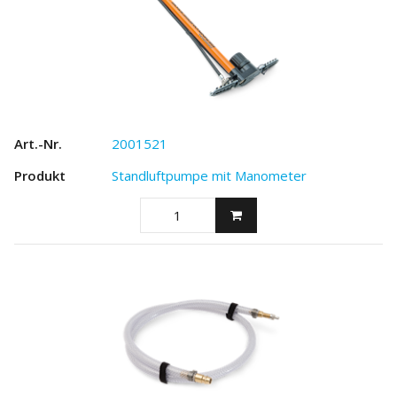
2001521
Standluftpumpe mit Manometer