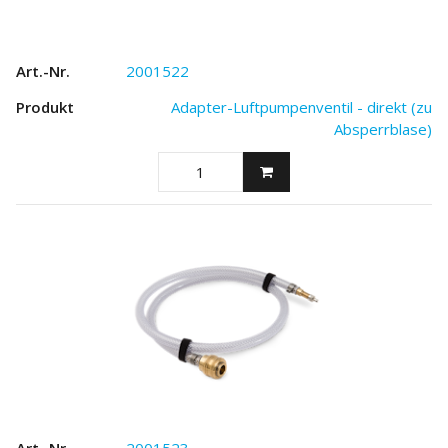
2001522
Adapter-Luftpumpenventil - direkt (zu
Absperrblase)