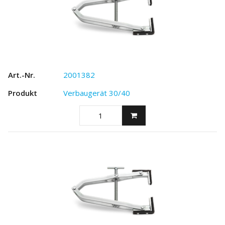
2001382
Verbaugerät 30/40