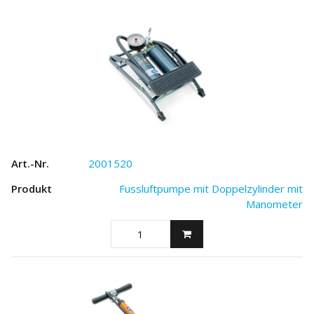
2001520
Fussluftpumpe mit Doppelzylinder mit
Manometer