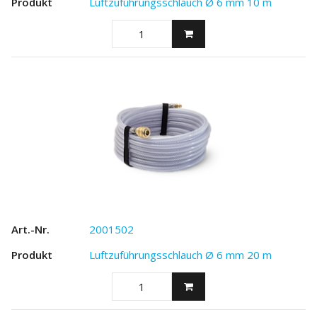
Luftzuführungsschlauch Ø 6 mm 10 m
2001502
Luftzuführungsschlauch Ø 6 mm 20 m