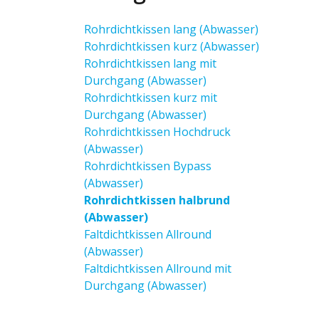
Rohrdichtkissen lang (Abwasser)
Rohrdichtkissen kurz (Abwasser)
Rohrdichtkissen lang mit
Durchgang (Abwasser)
Rohrdichtkissen kurz mit
Durchgang (Abwasser)
Rohrdichtkissen Hochdruck
(Abwasser)
Rohrdichtkissen Bypass
(Abwasser)
Rohrdichtkissen halbrund
(Abwasser)
Faltdichtkissen Allround
(Abwasser)
Faltdichtkissen Allround mit
Durchgang (Abwasser)