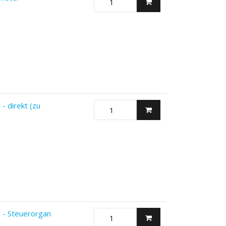
- direkt (zu
 - Steuerorgan