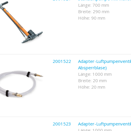
Länge: 700 mm
Breite: 290 mm
Höhe: 90 mm
2001522
Adapter-Luftpumpenventil 
Absperrblase)
Länge: 1000 mm
Breite: 20 mm
Höhe: 20 mm
2001523
Adapter-Luftpumpenventil
Länge: 1000 mm