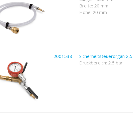
Breite: 20 mm
Höhe: 20 mm
2001538
Sicherheitsteuerorgan 2,5
Druckbereich: 2,5 bar