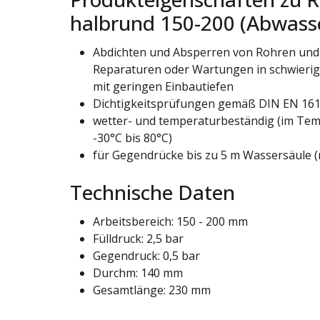
halbrund 150-200 (Abwass
Abdichten und Absperren von Rohren und
Reparaturen oder Wartungen in schwierig
mit geringen Einbautiefen
Dichtigkeitsprüfungen gemäß DIN EN 1610
wetter- und temperaturbeständig (im Tem
-30°C bis 80°C)
für Gegendrücke bis zu 5 m Wassersäule (m
Technische Daten
Arbeitsbereich: 150 - 200 mm
Fülldruck: 2,5 bar
Gegendruck: 0,5 bar
Durchm: 140 mm
Gesamtlänge: 230 mm