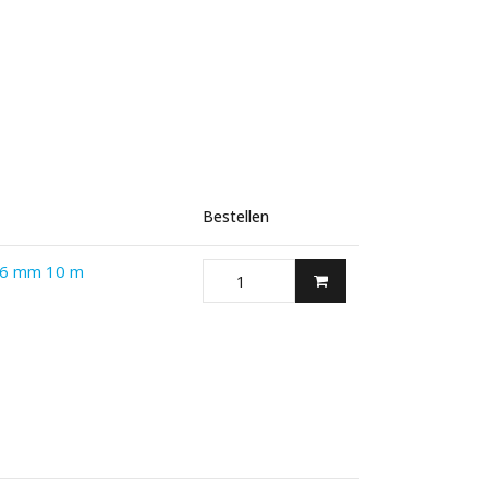
Bestellen
Ø 6 mm 10 m