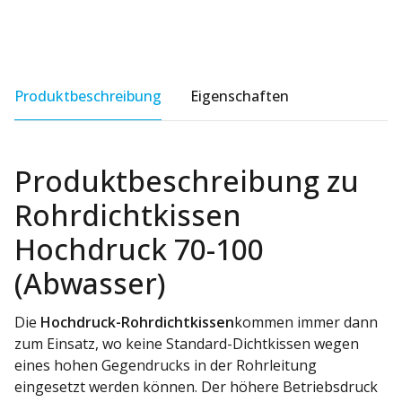
Produktbeschreibung
Eigenschaften
Produktbeschreibung zu
Rohrdichtkissen
Hochdruck 70-100
(Abwasser)
Die
Hochdruck-Rohrdichtkissen
kommen immer dann
zum Einsatz, wo keine Standard-Dichtkissen wegen
eines hohen Gegendrucks in der Rohrleitung
eingesetzt werden können. Der höhere Betriebsdruck