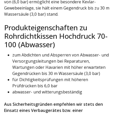
von (6,0 bar) ermöglicht eine besondere Kevlar-
Gewebeeinlage, sie hält einem Gegendruck bis zu 30 m
Wassersäule (3,0 bar) stand.
Produkteigenschaften zu
Rohrdichtkissen Hochdruck 70-
100 (Abwasser)
zum Abdichten und Absperren von Abwasser- und
Versorgungsleitungen bei Reparaturen,
Wartungen oder Havarien mit höher erwarteten
Gegendrücken bis 30 m Wassersäule (3,0 bar)
für Dichtigkeitsprüfungen mit höheren
Prüfdrücken bis 6,0 bar
abwasser- und witterungsbeständig
Aus Sicherheitsgründen empfehlen wir stets den
Einsatz eines Verbaugerätes bzw. einer