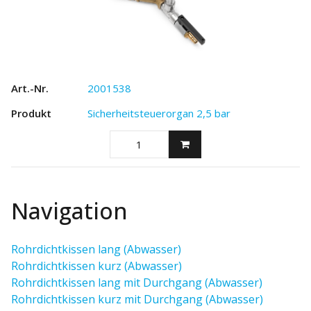
2001538
Sicherheitsteuerorgan 2,5 bar
Navigation
Rohrdichtkissen lang (Abwasser)
Rohrdichtkissen kurz (Abwasser)
Rohrdichtkissen lang mit Durchgang (Abwasser)
Rohrdichtkissen kurz mit Durchgang (Abwasser)