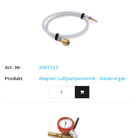
2001523
Adapter-Luftpumpenventil - Steuerorgan