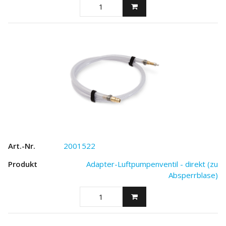
2001522
Adapter-Luftpumpenventil - direkt (zu
Absperrblase)