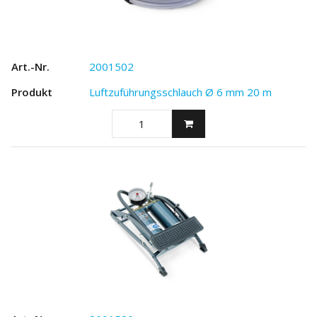
2001502
Luftzuführungsschlauch Ø 6 mm 20 m