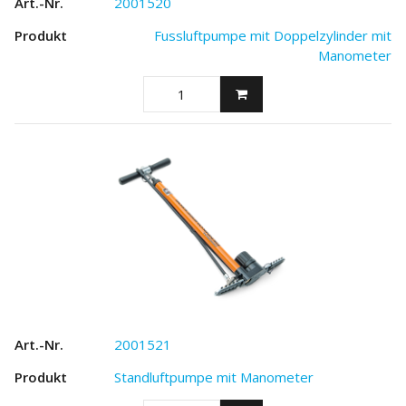
2001520
Fussluftpumpe mit Doppelzylinder mit
Manometer
2001521
Standluftpumpe mit Manometer