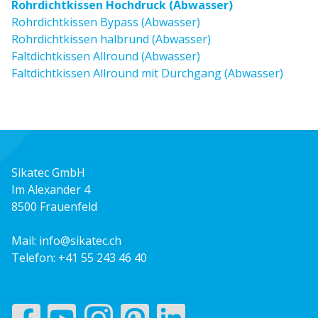
Rohrdichtkissen Hochdruck (Abwasser)
Rohrdichtkissen Bypass (Abwasser)
Rohrdichtkissen halbrund (Abwasser)
Faltdichtkissen Allround (Abwasser)
Faltdichtkissen Allround mit Durchgang (Abwasser)
Sikatec GmbH
Im Alexander 4
8500 Frauenfeld
Mail:
info@sikatec.ch
Telefon:
+41 55 243 46 40