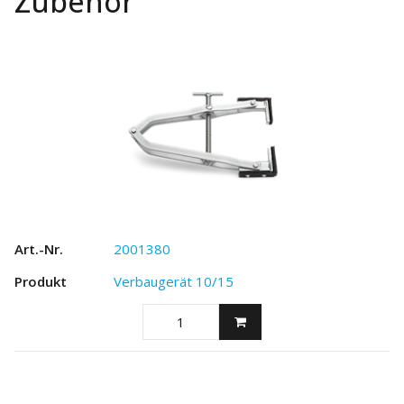
Zubehör
2001380
Verbaugerät 10/15