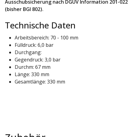
Ausschubsicherung nach DGUV Information 201-022
(bisher BGI 802).
Technische Daten
Arbeitsbereich: 70 - 100 mm
Fülldruck: 6,0 bar
Durchgang:
Gegendruck: 3,0 bar
Durchm: 67 mm
Länge: 330 mm
Gesamtlänge: 330 mm