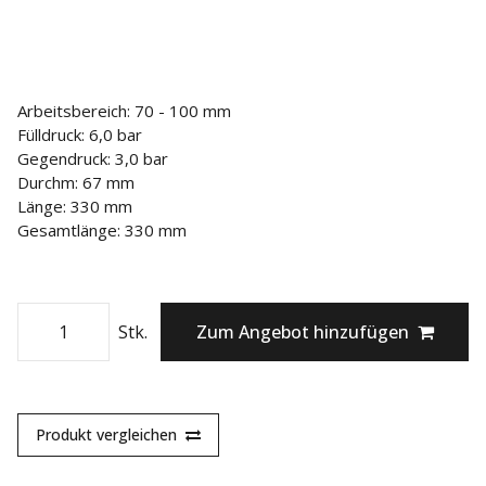
Arbeitsbereich: 70 - 100 mm
Fülldruck: 6,0 bar
Gegendruck: 3,0 bar
Durchm: 67 mm
Länge: 330 mm
Gesamtlänge: 330 mm
Stk.
Zum Angebot hinzufügen
Produkt vergleichen