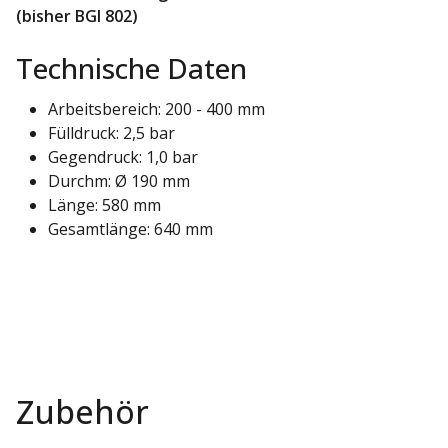
(bisher BGI 802)
Technische Daten
Arbeitsbereich: 200 - 400 mm
Fülldruck: 2,5 bar
Gegendruck: 1,0 bar
Durchm: Ø 190 mm
Länge: 580 mm
Gesamtlänge: 640 mm
Zubehör