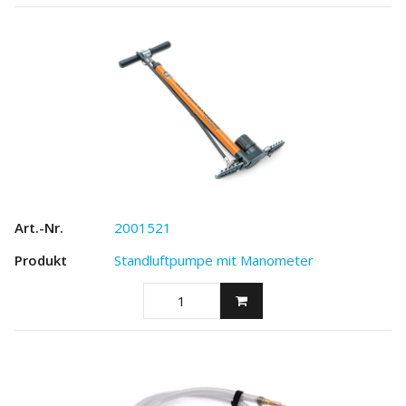
2001521
Standluftpumpe mit Manometer