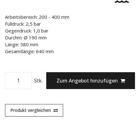
Arbeitsbereich: 200 - 400 mm
Fülldruck: 2,5 bar
Gegendruck: 1,0 bar
Durchm: Ø 190 mm
Länge: 580 mm
Gesamtlänge: 640 mm
Stk.
Zum Angebot hinzufügen
Produkt vergleichen