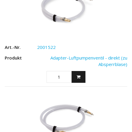
2001522
Adapter-Luftpumpenventil - direkt (zu
Absperrblase)