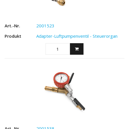
2001523
Adapter-Luftpumpenventil - Steuerorgan
2001538