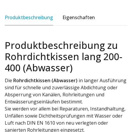
Produktbeschreibung
Eigenschaften
Produktbeschreibung zu
Rohrdichtkissen lang 200-
400 (Abwasser)
Die
Rohrdichtkissen (Abwasser)
in langer Ausführung
sind für schnelle und zuverlässige Abdichtung oder
Absperrung von Kanälen, Rohrleitungen und
Entwässerungseinläufen bestimmt.
Sie werden vor allem bei Reparaturen, Instandhaltung,
Unfällen sowie Dichtheitsprüfungen mit Wasser oder
Luft nach DIN EN 1610 von neu verlegten oder
sanierten Rohrleitungen eingesetzt.