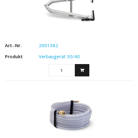
2001382
Verbaugerät 30/40