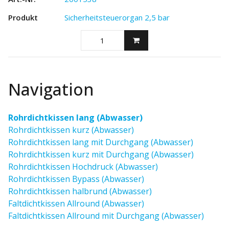
Sicherheitsteuerorgan 2,5 bar
Navigation
Rohrdichtkissen lang (Abwasser)
Rohrdichtkissen kurz (Abwasser)
Rohrdichtkissen lang mit Durchgang (Abwasser)
Rohrdichtkissen kurz mit Durchgang (Abwasser)
Rohrdichtkissen Hochdruck (Abwasser)
Rohrdichtkissen Bypass (Abwasser)
Rohrdichtkissen halbrund (Abwasser)
Faltdichtkissen Allround (Abwasser)
Faltdichtkissen Allround mit Durchgang (Abwasser)