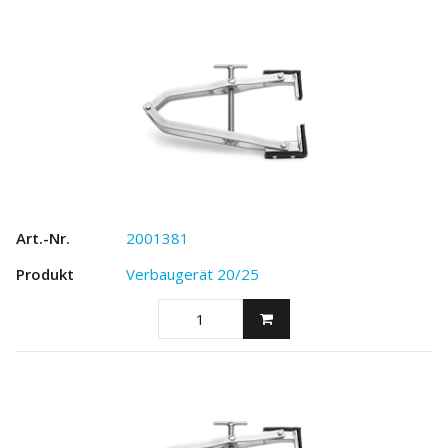
2001381
Verbaugerät 20/25