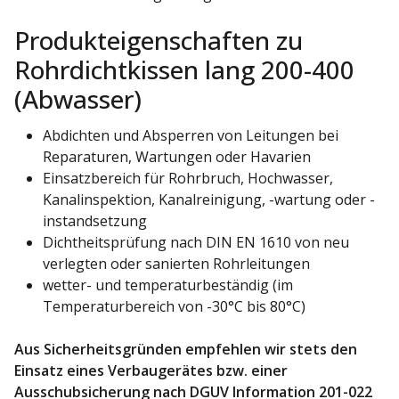
Produkteigenschaften zu
Rohrdichtkissen lang 200-400
(Abwasser)
Abdichten und Absperren von Leitungen bei
Reparaturen, Wartungen oder Havarien
Einsatzbereich für Rohrbruch, Hochwasser,
Kanalinspektion, Kanalreinigung, -wartung oder -
instandsetzung
Dichtheitsprüfung nach DIN EN 1610 von neu
verlegten oder sanierten Rohrleitungen
wetter- und temperaturbeständig (im
Temperaturbereich von -30°C bis 80°C)
Aus Sicherheitsgründen empfehlen wir stets den
Einsatz eines Verbaugerätes bzw. einer
Ausschubsicherung nach DGUV Information 201-022