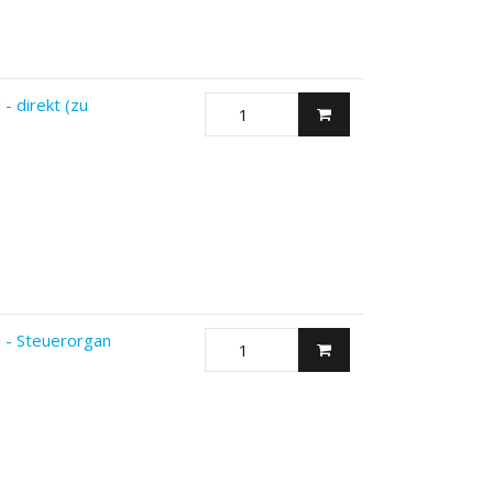
- direkt (zu
 - Steuerorgan