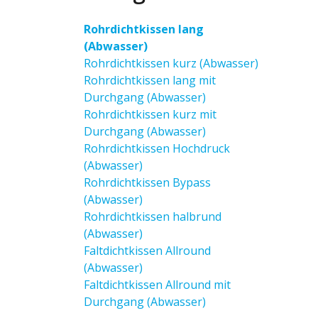
Rohrdichtkissen lang
(Abwasser)
Rohrdichtkissen kurz (Abwasser)
Rohrdichtkissen lang mit
Durchgang (Abwasser)
Rohrdichtkissen kurz mit
Durchgang (Abwasser)
Rohrdichtkissen Hochdruck
(Abwasser)
Rohrdichtkissen Bypass
(Abwasser)
Rohrdichtkissen halbrund
(Abwasser)
Faltdichtkissen Allround
(Abwasser)
Faltdichtkissen Allround mit
Durchgang (Abwasser)