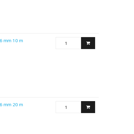
Ø 6 mm 10 m
Ø 6 mm 20 m