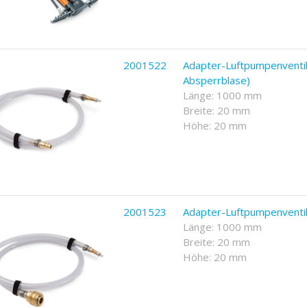
2001522
Adapter-Luftpumpenventil 
Absperrblase)
Länge: 1000 mm
Breite: 20 mm
Höhe: 20 mm
2001523
Adapter-Luftpumpenventil
Länge: 1000 mm
Breite: 20 mm
Höhe: 20 mm