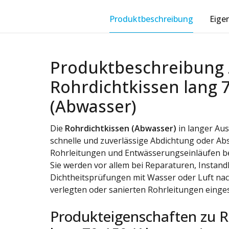
Produktbeschreibung
Eige
Produktbeschreibung 
Rohrdichtkissen lang 
(Abwasser)
Die
Rohrdichtkissen (Abwasser)
in langer Aus
schnelle und zuverlässige Abdichtung oder Ab
Rohrleitungen und Entwässerungseinläufen b
Sie werden vor allem bei Reparaturen, Instand
Dichtheitsprüfungen mit Wasser oder Luft na
verlegten oder sanierten Rohrleitungen einges
Produkteigenschaften zu R