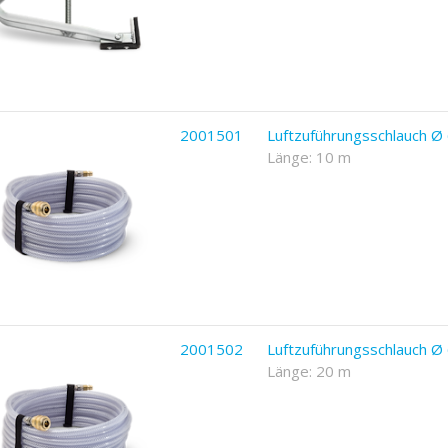
2001501
Luftzuführungsschlauch 
Länge: 10 m
2001502
Luftzuführungsschlauch 
Länge: 20 m