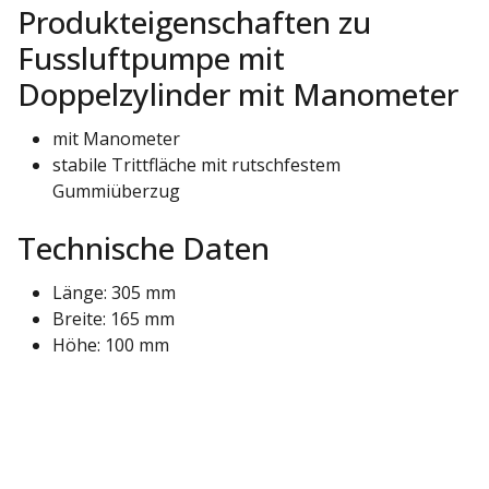
Produkteigenschaften zu
Fussluftpumpe mit
Doppelzylinder mit Manometer
mit Manometer
stabile Trittfläche mit rutschfestem
Gummiüberzug
Technische Daten
Länge: 305 mm
Breite: 165 mm
Höhe: 100 mm