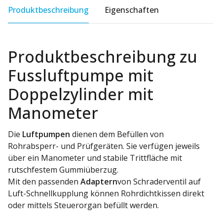
Produktbeschreibung
Eigenschaften
Produktbeschreibung zu
Fussluftpumpe mit
Doppelzylinder mit
Manometer
Die
Luftpumpen
dienen dem Befüllen von
Rohrabsperr- und Prüfgeräten. Sie verfügen jeweils
über ein Manometer und stabile Trittfläche mit
rutschfestem Gummiüberzug.
Mit den passenden
Adaptern
von Schraderventil auf
Luft-Schnellkupplung können Rohrdichtkissen direkt
oder mittels Steuerorgan befüllt werden.