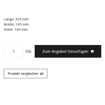
Länge: 305 mm
Breite: 165 mm
Höhe: 100 mm
Stk.
Zum Angebot hinzufügen
Produkt vergleichen