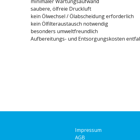
minimaler Wartungsaufwand
saubere, ölfreie Druckluft
kein Ölwechsel / Ölabscheidung erforderlich
kein Ölfilteraustausch notwendig
besonders umweltfreundlich
Aufbereitungs- und Entsorgungskosten entfal
Impressum
AGB