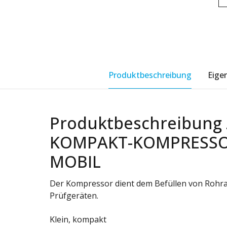
Produktbeschreibung
Eige
Produktbeschreibung 
KOMPAKT-KOMPRESSOR
MOBIL
Der Kompressor dient dem Befüllen von Rohr
Prüfgeräten.
Klein, kompakt