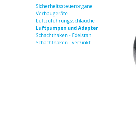
Sicherheitssteuerorgane
Verbaugeräte
Luftzuführungsschläuche
Luftpumpen und Adapter
Schachthaken - Edelstahl
Schachthaken - verzinkt