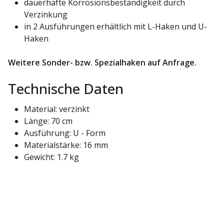
dauerhafte Korrosionsbeständigkeit durch
Verzinkung
in 2 Ausführungen erhältlich mit L-Haken und U-
Haken
Weitere Sonder- bzw. Spezialhaken auf Anfrage.
Technische Daten
Material: verzinkt
Länge: 70 cm
Ausführung: U - Form
Materialstärke: 16 mm
Gewicht: 1.7 kg