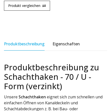
Produkt vergleichen
Produktbeschreibung
Eigenschaften
Produktbeschreibung zu
Schachthaken - 70 / U -
Form (verzinkt)
Unsere
Schachthaken
eignet sich zum schnellen und
einfachen Öffnen von Kanaldeckeln und
Schachtabdeckungen z. B. bei Bau- oder