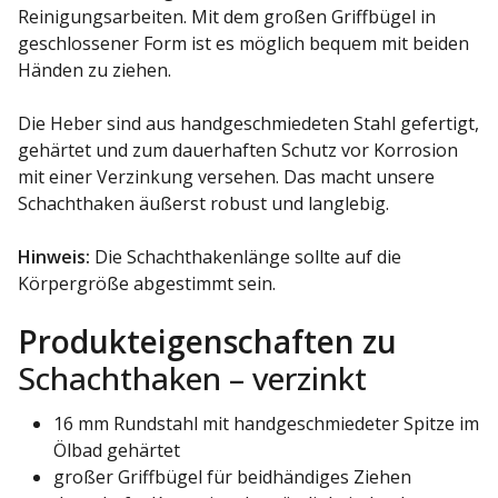
Reinigungsarbeiten. Mit dem großen Griffbügel in
geschlossener Form ist es möglich bequem mit beiden
Händen zu ziehen.
Die Heber sind aus handgeschmiedeten Stahl gefertigt,
gehärtet und zum dauerhaften Schutz vor Korrosion
mit einer Verzinkung versehen. Das macht unsere
Schachthaken äußerst robust und langlebig.
Hinweis:
Die Schachthakenlänge sollte auf die
Körpergröße abgestimmt sein.
Produkteigenschaften zu
Schachthaken – verzinkt
16 mm Rundstahl mit handgeschmiedeter Spitze im
Ölbad gehärtet
großer Griffbügel für beidhändiges Ziehen