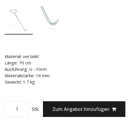
Material: verzinkt
Länge: 70 cm
Ausführung: U - Form
Materialstärke: 16 mm
Gewicht: 1.7 kg
Stk.
Zum Angebot hinzufügen