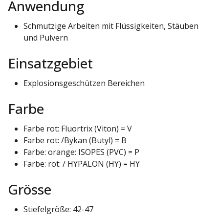
Anwendung
Schmutzige Arbeiten mit Flüssigkeiten, Stäuben
und Pulvern
Einsatzgebiet
Explosionsgeschützen Bereichen
Farbe
Farbe rot: Fluortrix (Viton) = V
Farbe rot: /Bykan (Butyl) = B
Farbe: orange: ISOPES (PVC) = P
Farbe: rot: / HYPALON (HY) = HY
Grösse
Stiefelgröße: 42-47