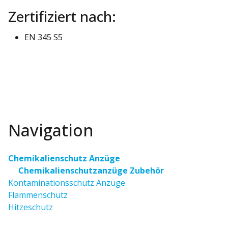
Zertifiziert nach:
EN 345 S5
Navigation
Chemikalienschutz Anzüge
Chemikalienschutzanzüge Zubehör
Kontaminationsschutz Anzüge
Flammenschutz
Hitzeschutz