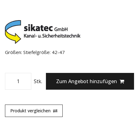
Größen: Stiefelgröße: 42-47
Stk.
Zum Angebot hinzufügen
Produkt vergleichen