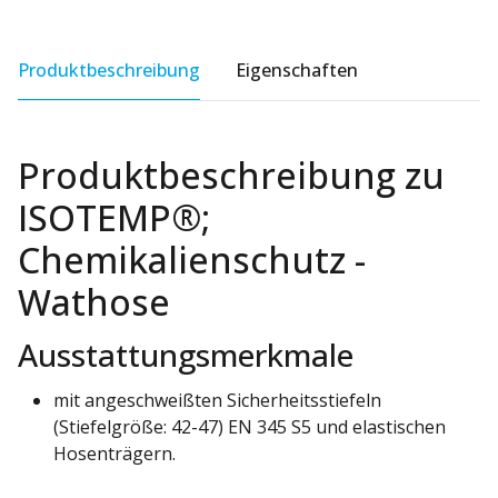
Produktbeschreibung
Eigenschaften
Produktbeschreibung zu
ISOTEMP®;
Chemikalienschutz -
Wathose
Ausstattungsmerkmale
mit angeschweißten Sicherheitsstiefeln
(Stiefelgröße: 42-47) EN 345 S5 und elastischen
Hosenträgern.