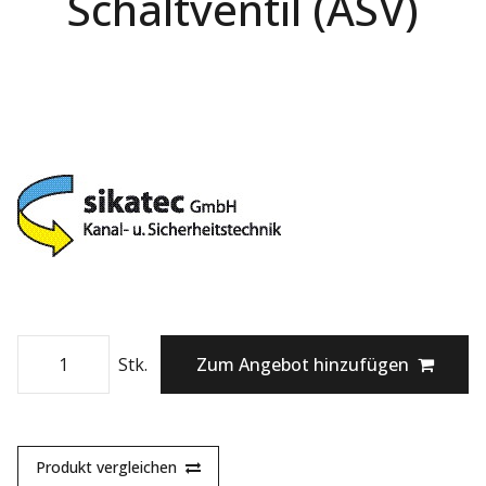
Schaltventil (ASV)
Stk.
Zum Angebot hinzufügen
Produkt vergleichen