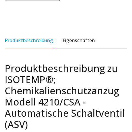
Produktbeschreibung
Eigenschaften
Produktbeschreibung zu
ISOTEMP®;
Chemikalienschutzanzug
Modell 4210/CSA -
Automatische Schaltventil
(ASV)