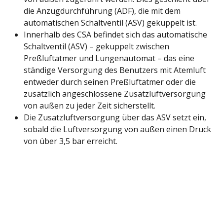
die Anzugdurchführung (ADF), die mit dem
automatischen Schaltventil (ASV) gekuppelt ist.
Innerhalb des CSA befindet sich das automatische
Schaltventil (ASV) – gekuppelt zwischen
Preßluftatmer und Lungenautomat – das eine
ständige Versorgung des Benutzers mit Atemluft
entweder durch seinen Preßluftatmer oder die
zusätzlich angeschlossene Zusatzluftversorgung
von außen zu jeder Zeit sicherstellt.
Die Zusatzluftversorgung über das ASV setzt ein,
sobald die Luftversorgung von außen einen Druck
von über 3,5 bar erreicht.